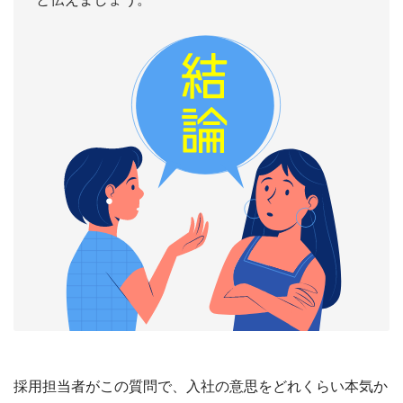
採用担当者がこの質問で、入社の意思をどれくらい本気か