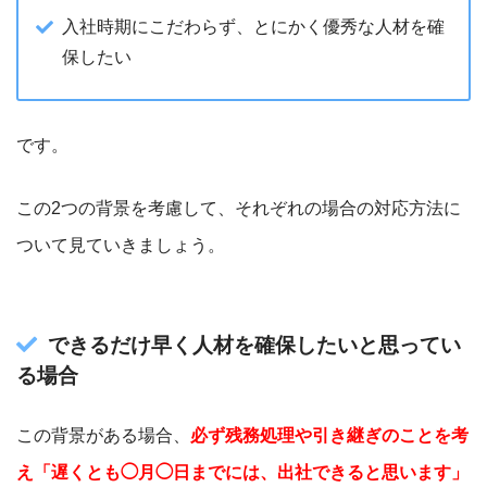
入社時期にこだわらず、とにかく優秀な人材を確
保したい
です。
この2つの背景を考慮して、それぞれの場合の対応方法に
ついて見ていきましょう。
できるだけ早く人材を確保したいと思ってい
る場合
この背景がある場合、
必ず残務処理や引き継ぎのことを考
え「遅くとも◯月
◯日までには、出社できると思います」