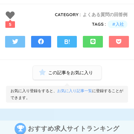
CATEGORY :
よくある質問の回答例
TAGS :
入社
5
この記事をお気に入り
お気に入り登録をすると、
お気に入り記事一覧
に登録することが
できます。
おすすめ求人サイトランキング