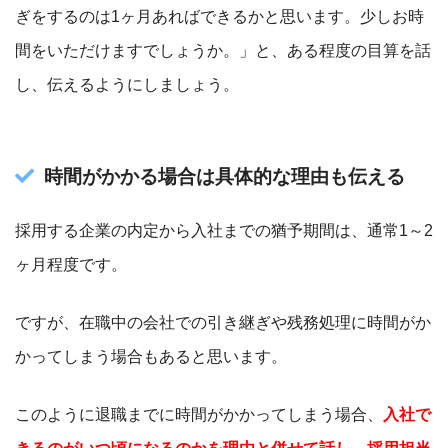
ぎをするのは1ヶ月あればできるかと思います。少しお時
間をいただけますでしょうか。」と、ある程度の目算を話
し、伝えるようにしましょう。
時間がかかる場合は具体的な理由も伝える
採用する企業の内定から入社までの猶予期間は、通常1～2
ヶ月程度です。
ですが、在職中の会社での引き継ぎや残務処理に時間がか
かってしまう場合もあると思います。
このように退職までに時間がかかってしまう場合、
入社で