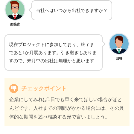
当社へはいつから出社できますか？
面接官
現在プロジェクトに参加しており、終了ま
であと1か月弱あります。引き継ぎもありま
回答
すので、来月中の出社は無理かと思います
チェックポイント
企業にしてみれば1日でも早く来てほしい場合がほと
んどです。入社までの期間がかかる場合には、その具
体的な期間を述べ相談する形で言いましょう。