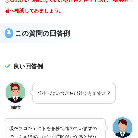
きるのがいつ頃になるのかを理由と併せて話し、採用担当
者へ相談してみましょう。
この質問の回答例
良い回答例
当社へはいつから出社できますか？
面接官
現在プロジェクトを兼務で進めていますの
で、引き継ぎにかなり時間がかかると思う