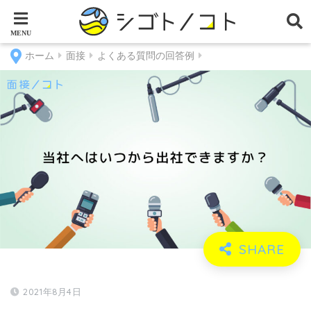
ホーム
面接
よくある質問の回答例
2021年8月4日