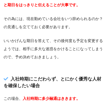
と期日をはっきりと伝えることが大事です。
その為には、現在勤めている会社をいつ辞められるのか？
の見通しを立てておく必要があります。
いいかげんな期日を答えて、その後何度も予定を変更する
ようでは、相手に多大な迷惑をかけることになってしまう
ので、予め決めておきましょう。
入社時期にこだわらず、とにかく優秀な人材
を確保したい場合
この場合、
入社時期に多少融通はききます。