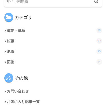
カテゴリ
15
職業・職種
87
転職
10
退職
14
面接
その他
お問い合わせ
お気に入り記事一覧