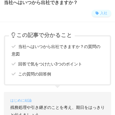
当社へはいつから出社できますか？
入社
この記事で分かること
当社へはいつから出社できますか？の質問の
意図
回答で気をつけたい3つのポイント
この質問の回答例
はじめに結論
残務処理や引き継ぎのことを考え、期日をはっきり
と伝えましょう。