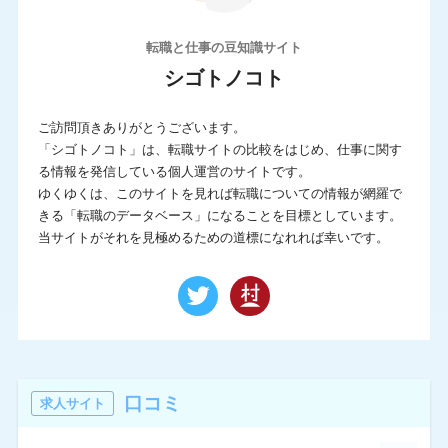
転職と仕事の豆知識サイト
シゴトノコト
ご訪問頂きありがとうございます。
「シゴトノコト」は、転職サイトの比較をはじめ、仕事に関す
る情報を発信している個人運営のサイトです。
ゆくゆくは、このサイトを見れば転職についての情報が網羅で
きる「転職のデータベース」になることを目標としています。
当サイトがそれを見極めるための道標になれれば幸いです。
口コミ
求人サイト