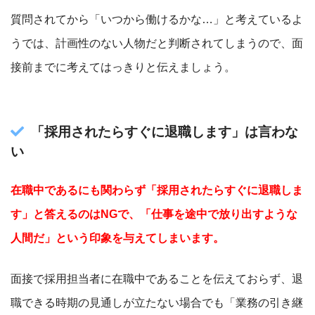
質問されてから「いつから働けるかな…」と考えているよ
うでは、計画性のない人物だと判断されてしまうので、面
接前までに考えてはっきりと伝えましょう。
「採用されたらすぐに退職します」は言わな
い
在職中であるにも関わらず「採用されたらすぐに退職しま
す」と答えるのはNGで、「仕事を途中で放り出すような
人間だ」という印象を与えてしまいます。
面接で採用担当者に在職中であることを伝えておらず、退
職できる時期の見通しが立たない場合でも「業務の引き継