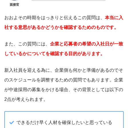
面接官
おおよその時期をはっきりと伝えるこの質問は、
本当に入
社する意思があるかどうかを確認するためのものです。
また、この質問には、
企業と応募者の希望の入社日が一致
しているかについてを確認する目的があります。
新入社員を迎える為に、企業側も何かと準備があるのでそ
のスケジュールを調整するための質問でもあります。企業
が中途採用の募集をかける場合、その背景としては以下の
2点が考えられます。
できるだけ早く人材を確保したいと思っている