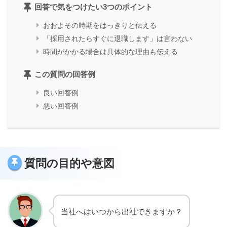
回答で気をつけたい3つのポイント
おおよその時期をはっきりと伝える
「採用されたらすぐに退職します」は言わない
時間がかかる場合は具体的な理由も伝える
この質問の回答例
良い回答例
悪い回答例
質問の目的や意図
当社へはいつから出社できますか？