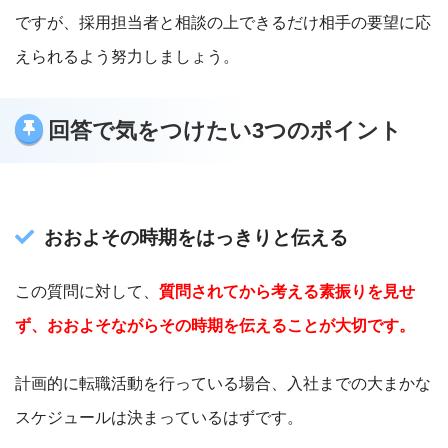
ですが、採用担当者と相談の上できるだけ相手の要望に応
えられるよう努力しましょう。
回答で気をつけたい3つのポイント
おおよその時期をはっきりと伝える
この質問に対して、
質問されてから考える素振りを見せ
ず、おおよそながらその時期を伝えることが大切です。
計画的に転職活動を行っている場合、入社までの大まかな
スケジュールは決まっているはずです。