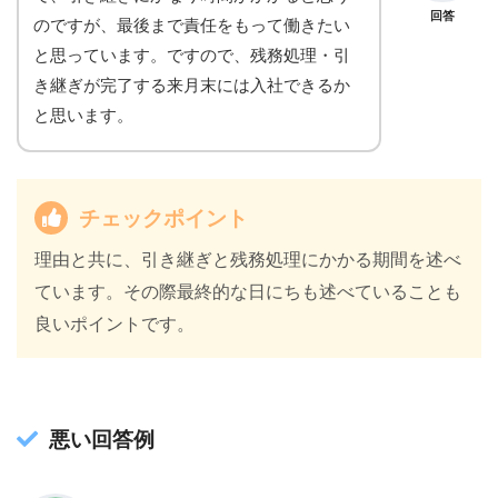
回答
のですが、最後まで責任をもって働きたい
と思っています。ですので、残務処理・引
き継ぎが完了する来月末には入社できるか
と思います。
チェックポイント
理由と共に、引き継ぎと残務処理にかかる期間を述べ
ています。その際最終的な日にちも述べていることも
良いポイントです。
悪い回答例