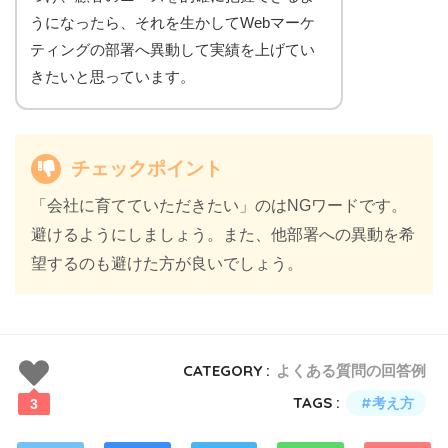
うになったら、それを生かしてWebマーケ
ティングの部署へ異動して実績を上げてい
きたいと思っています。
チェックポイント
「会社に育てていただきたい」のはNGワードです。
避けるようにしましょう。また、他部署への異動を希
望するのも避けた方が良いでしょう。
CATEGORY :
よくある質問の回答例
TAGS :
考え方
3