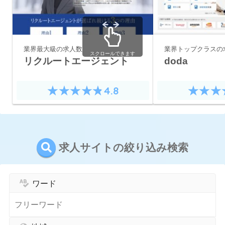
業界最大級の求人数
業界トップクラスの
スクロールできます
リクルートエージェント
doda
4.8
求人サイトの絞り込み検索
ワード