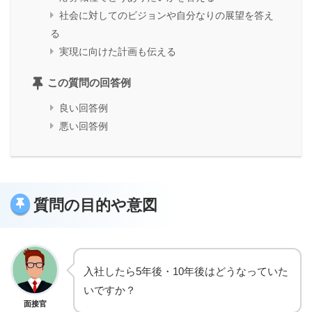
社会に対してのビジョンや自分なりの展望を答え
る
実現に向けた計画も伝える
この質問の回答例
良い回答例
悪い回答例
質問の目的や意図
入社したら5年後・10年後はどうなっていた
いですか？
面接官