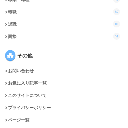
87
転職
10
退職
14
面接
その他
お問い合わせ
お気に入り記事一覧
このサイトについて
プライバシーポリシー
ページ一覧