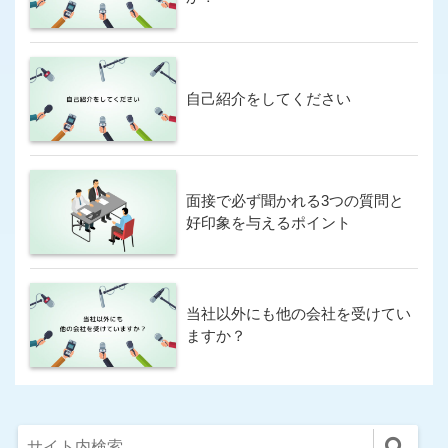
自己紹介をしてください
面接で必ず聞かれる3つの質問と
好印象を与えるポイント
当社以外にも他の会社を受けてい
ますか？