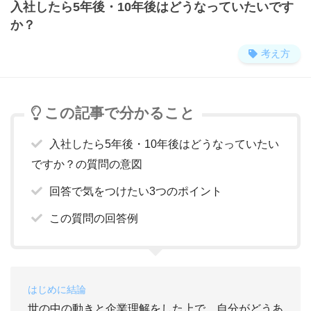
入社したら5年後・10年後はどうなっていたいです
か？
考え方
この記事で分かること
入社したら5年後・10年後はどうなっていたい
ですか？の質問の意図
回答で気をつけたい3つのポイント
この質問の回答例
はじめに結論
世の中の動きと企業理解をした上で、自分がどうあ