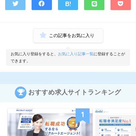
この記事をお気に入り
お気に入り登録をすると、
お気に入り記事一覧
に登録することが
できます。
おすすめ求人サイトランキング
1