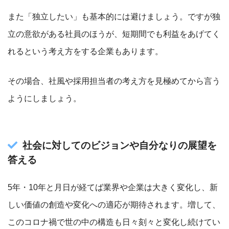
また「独立したい」も基本的には避けましょう。ですが独
立の意欲がある社員のほうが、短期間でも利益をあげてく
れるという考え方をする企業もあります。
その場合、社風や採用担当者の考え方を見極めてから言う
ようにしましょう。
社会に対してのビジョンや自分なりの展望を
答える
5年・10年と月日が経てば業界や企業は大きく変化し、新
しい価値の創造や変化への適応が期待されます。増して、
このコロナ禍で世の中の構造も日々刻々と変化し続けてい