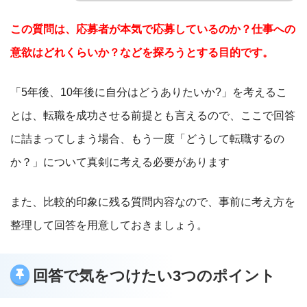
この質問は、応募者が本気で応募しているのか？仕事への
意欲はどれくらいか？などを探ろうとする目的です。
「5年後、10年後に自分はどうありたいか?」を考えるこ
とは、転職を成功させる前提とも言えるので、ここで回答
に詰まってしまう場合、もう一度「どうして転職するの
か？」について真剣に考える必要があります
また、比較的印象に残る質問内容なので、事前に考え方を
整理して回答を用意しておきましょう。
回答で気をつけたい3つのポイント