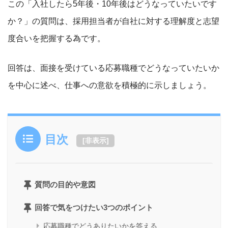
この「入社したら5年後・10年後はどうなっていたいです
か？」の質問は、採用担当者が自社に対する理解度と志望
度合いを把握する為です。
回答は、面接を受けている応募職種でどうなっていたいか
を中心に述べ、仕事への意欲を積極的に示しましょう。
目次
[
非表示
]
質問の目的や意図
回答で気をつけたい3つのポイント
応募職種でどうありたいかを答える