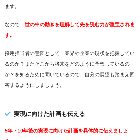
ます。
なので、
世の中の動きを理解して先を読む力が重宝されま
す。
採用担当者の意図として、業界や企業の現状を把握してい
るのか？またそこから将来をどのように予想しているの
か？を知るために聞いているので、自分の展望も踏まえ回
答するようにしましょう。
実現に向けた計画も伝える
5年・10年後の実現に向けた計画を具体的に伝えましょ