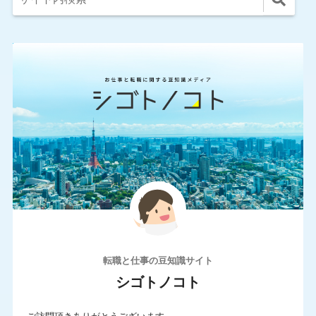
転職と仕事の豆知識サイト
シゴトノコト