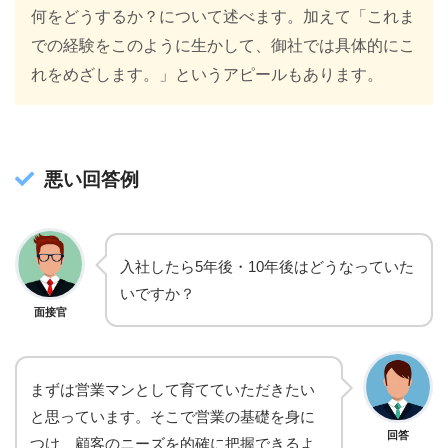
何をどうするか？について述べます。加えて「これま
での経験をこのように生かして、御社では具体的にこ
れをめざします。」というアピールもあります。
悪い回答例
入社したら5年後・10年後はどうなっていた
いですか？
面接官
まずは営業マンとして育てていただきたい
と思っています。そこで営業の基礎を身に
回答
つけ、顧客のニーズを的確に把握できるよ