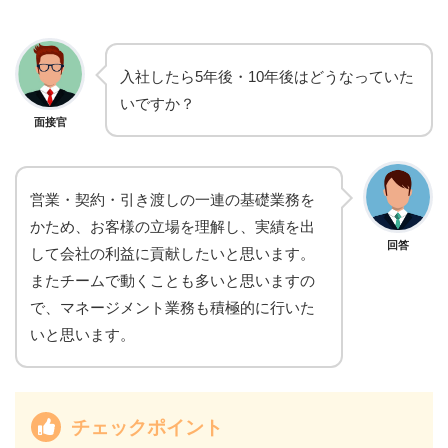
入社したら5年後・10年後はどうなっていた
いですか？
面接官
営業・契約・引き渡しの一連の基礎業務を
かため、お客様の立場を理解し、実績を出
回答
して会社の利益に貢献したいと思います。
またチームで動くことも多いと思いますの
で、マネージメント業務も積極的に行いた
いと思います。
チェックポイント