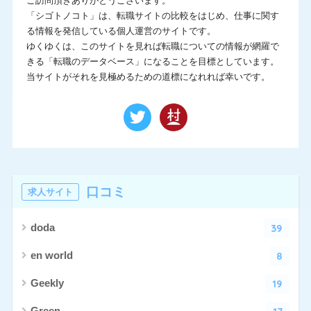
ご訪問頂きありがとうございます。
「シゴトノコト」は、転職サイトの比較をはじめ、仕事に関す
る情報を発信している個人運営のサイトです。
ゆくゆくは、このサイトを見れば転職についての情報が網羅で
きる「転職のデータベース」になることを目標としています。
当サイトがそれを見極めるための道標になれれば幸いです。
口コミ
求人サイト
39
doda
8
en world
19
Geekly