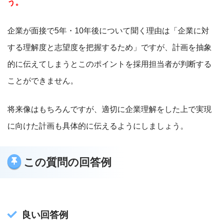
う。
企業が面接で5年・10年後について聞く理由は「企業に対
する理解度と志望度を把握するため」ですが、計画を抽象
的に伝えてしまうとこのポイントを採用担当者が判断する
ことができません。
将来像はもちろんですが、適切に企業理解をした上で実現
に向けた計画も具体的に伝えるようにしましょう。
この質問の回答例
良い回答例