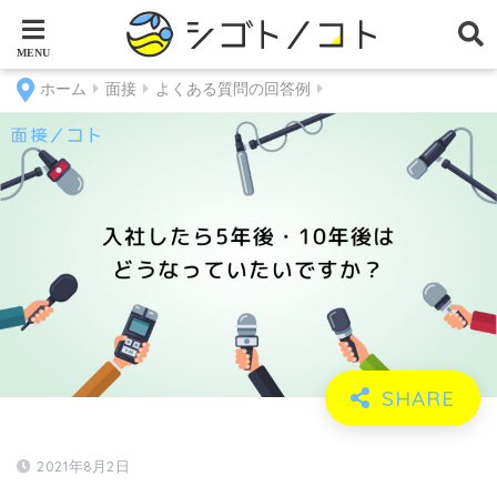
ホーム
面接
よくある質問の回答例
2021年8月2日