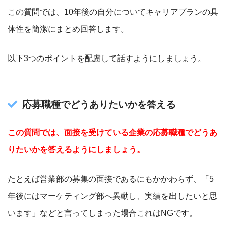
この質問では、10年後の自分についてキャリアプランの具
体性を簡潔にまとめ回答します。
以下3つのポイントを配慮して話すようにしましょう。
応募職種でどうありたいかを答える
この質問では、面接を受けている企業の応募職種でどうあ
りたいかを答えるようにしましょう。
たとえば営業部の募集の面接であるにもかかわらず、「5
年後にはマーケティング部へ異動し、実績を出したいと思
います」などと言ってしまった場合これはNGです。