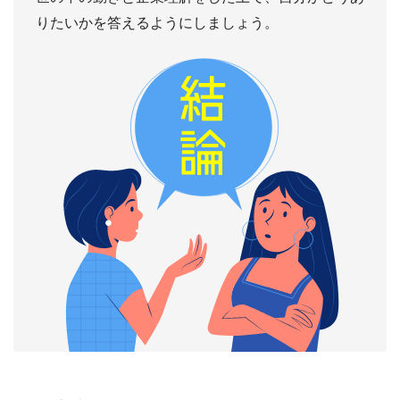
りたいかを答えるようにしましょう。