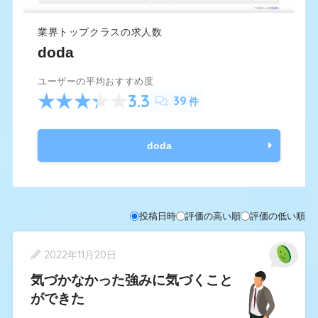
業界トップクラスの求人数
doda
ユーザーの平均おすすめ度
3.3
39
件
doda
投稿日時
評価の高い順
評価の低い順
2022年11月20日
気づかなかった強みに気づくこと
ができた