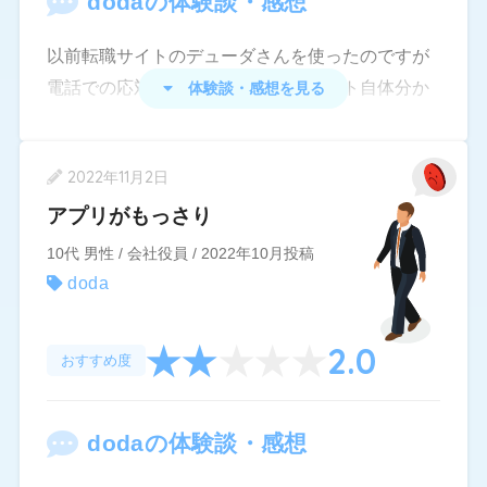
doda
の体験談・感想
以前転職サイトのデューダさんを使ったのですが
電話での応対対応が良かったのとサイト自体分か
体験談・感想を見る
りやすかったのでまた登録して使いたいです❗️
2022年11月2日
アプリがもっさり
10代 男性 / 会社役員 / 2022年10月投稿
doda
2.0
おすすめ度
doda
の体験談・感想