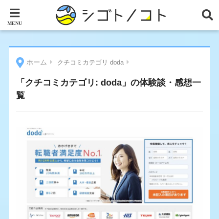
ホーム
クチコミカテゴリ doda
「クチコミカテゴリ:
doda
」の体験談・感想一
覧