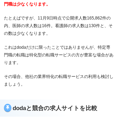
門職は少なくなります。
たとえばですが、11月9日時点で公開求人数165,862件の
内、医師の求人数は16件。看護師の求人数は130件と、そ
の数は少なくなります。
これはdodaだけに限ったことではありませんが、特定専
門職の転職は特化型の転職サービスの方が豊富な場合があ
ります。
その場合、他社の業界特化の転職サービスの利用も検討し
ましょう。
dodaと競合の求人サイトを比較