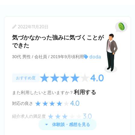
2022年11月20日
気づかなかった強みに気づくことが
できた
doda
30代 男性 / 会社員 / 2019年9月頃利用
4.0
おすすめ度
利用する
また利用したいと思いますか？
4.0
対応の良さ
3.0
紹介求人の満足度
体験談・感想を見る