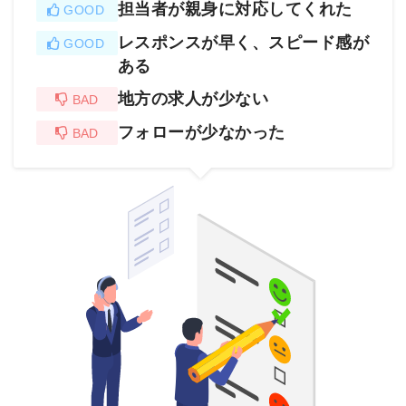
担当者が親身に対応してくれた
GOOD
レスポンスが早く、スピード感が
GOOD
ある
地方の求人が少ない
BAD
フォローが少なかった
BAD