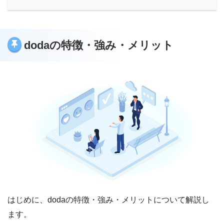
dodaの特徴・強み・メリット
はじめに、dodaの特徴・強み・メリットについて解説し
ます。