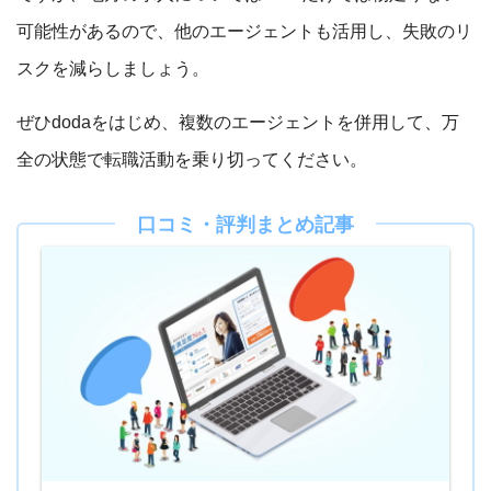
可能性があるので、他のエージェントも活用し、失敗のリ
スクを減らしましょう。
ぜひdodaをはじめ、複数のエージェントを併用して、万
全の状態で転職活動を乗り切ってください。
口コミ・評判まとめ記事