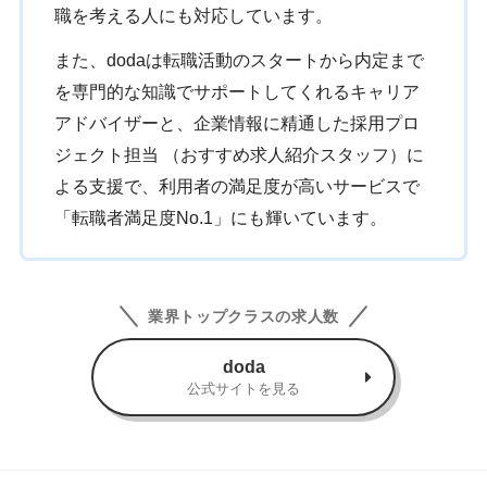
職を考える人にも対応しています。
また、dodaは転職活動のスタートから内定まで
を専門的な知識でサポートしてくれるキャリア
アドバイザーと、企業情報に精通した採用プロ
ジェクト担当 （おすすめ求人紹介スタッフ）に
よる支援で、利用者の満足度が高いサービスで
「転職者満足度No.1」にも輝いています。
業界トップクラスの求人数
doda
公式サイトを見る