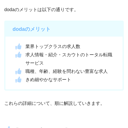
dodaのメリットは以下の通りです。
dodaのメリット
業界トップクラスの求人数
求人情報・紹介・スカウトのトータル転職
サービス
職種、年齢、経験を問わない豊富な求人
きめ細やかなサポート
これらの詳細について、順に解説していきます。