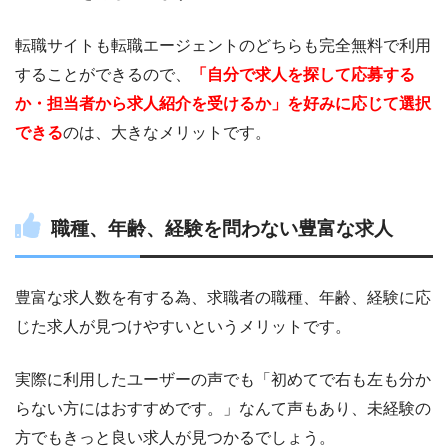
転職サイトも転職エージェントのどちらも完全無料で利用
することができるので、
「自分で求人を探して応募する
か・担当者から求人紹介を受けるか」を好みに応じて選択
できる
のは、大きなメリットです。
職種、年齢、経験を問わない豊富な求人
豊富な求人数を有する為、求職者の職種、年齢、経験に応
じた求人が見つけやすいというメリットです。
実際に利用したユーザーの声でも「初めてで右も左も分か
らない方にはおすすめです。」なんて声もあり、未経験の
方でもきっと良い求人が見つかるでしょう。