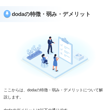
dodaの特徴・弱み・デメリット
ここからは、dodaの特徴・弱み・デメリットについて解
説します。