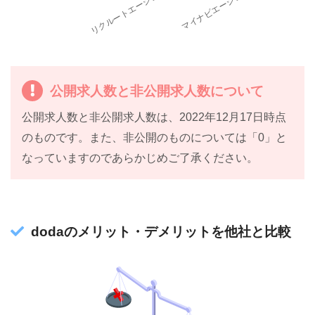
公開求人数と非公開求人数について
公開求人数と非公開求人数は、2022年12月17日時点
のものです。また、非公開のものについては「0」と
なっていますのであらかじめご了承ください。
dodaのメリット・デメリットを他社と比較