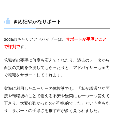
きめ細やかなサポート
dodaのキャリアアドバイザーは、
サポートが手厚いこと
で評判で
す。
求職者の要望に何度も応えてくれたり、過去のデータから
面接の質問を予測してもらったりと、アドバイザーも全力
で転職をサポートしてくれます。
実際に利用したユーザーの体験談でも、「私が職選びや面
接や転職後のことで抱える不安や疑問にも一つ一つ答えて
下さり、大変心強かったのが印象的でした」という声もあ
り、サポートの手厚さを推す声が多く見られました。