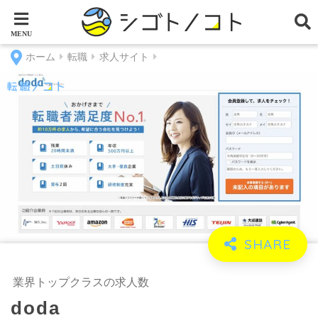
ホーム
転職
求人サイト
業界トップクラスの求人数
doda