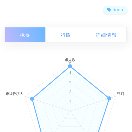
doda
概要
特徴
詳細情報