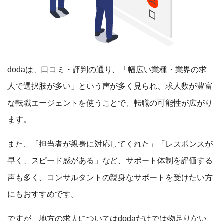
dodaは、口コミ・評判の通り、「幅広い業種・業界の求
人で選択肢が多い」という声が多く見られ、求人数が豊富
な転職エージェントを使うことで、転職の可能性が広がり
ます。
また、「担当者が親身に対応してくれた」「レスポンスが
早く、スピード感がある」など、サポート体制を評価する
声も多く、コンサルタントの親身なサポートを受けたい方
にもおすすめです。
ですが、地方の求人についてはdodaだけでは物足りない