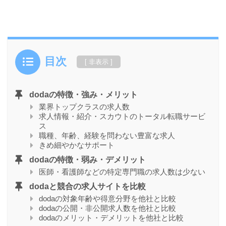
目次
dodaの特徴・強み・メリット
業界トップクラスの求人数
求人情報・紹介・スカウトのトータル転職サービ
ス
職種、年齢、経験を問わない豊富な求人
きめ細やかなサポート
dodaの特徴・弱み・デメリット
医師・看護師などの特定専門職の求人数は少ない
dodaと競合の求人サイトを比較
dodaの対象年齢や得意分野を他社と比較
dodaの公開・非公開求人数を他社と比較
dodaのメリット・デメリットを他社と比較