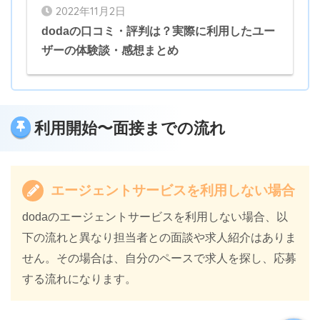
2022年11月2日
dodaの口コミ・評判は？実際に利用したユー
ザーの体験談・感想まとめ
利用開始〜面接までの流れ
エージェントサービスを利用しない場合
dodaのエージェントサービスを利用しない場合、以
下の流れと異なり担当者との面談や求人紹介はありま
せん。その場合は、自分のペースで求人を探し、応募
する流れになります。