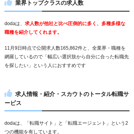
業界トップクラスの求人数
dodaは、
求人数が他社と比べ圧倒的に多く、多種多様な
職種を紹介してくれます。
11月9日時点で公開求人数165,862件と、全業界・職種を
網羅しているので「幅広い選択肢から自分に合った転職先
を探したい」という人におすすめです
求人情報・紹介・スカウトのトータル転職サ
ービス
dodaは、「転職サイト」と「転職エージェント」という2
つの機能を有しています。