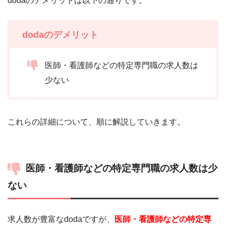
dodaのデメリットは以下の通りです。
dodaのデメリット
医師・看護師などの特定専門職の求人数は
少ない
これらの詳細について、順に解説していきます。
医師・看護師などの特定専門職の求人数は少
ない
求人数が豊富なdodaですが、
医師・看護師などの特定専