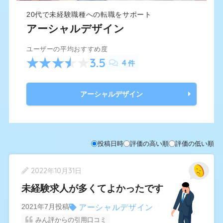
20代で未経験職種への転職をサポート
アーシャルデザイン
ユーザーの平均おすすめ度
3.5
4
件
アーシャルデザイン
投稿日時
評価の高い順
評価の低い順
2022年10月31日
未経験求人が多くてよかったです
アーシャルデザイン
2021年7月投稿
みん評からの引用口コミ