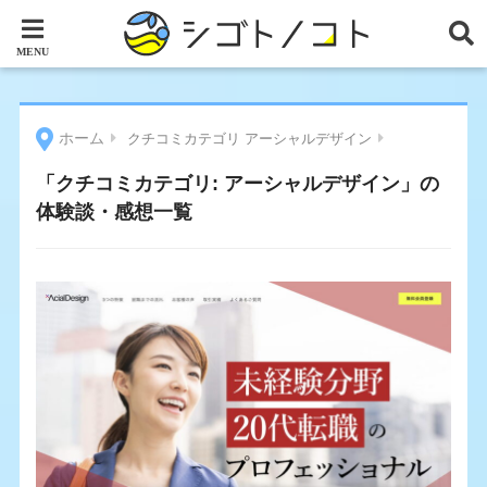
ホーム
クチコミカテゴリ アーシャルデザイン
「クチコミカテゴリ:
アーシャルデザイン
」の
体験談・感想一覧