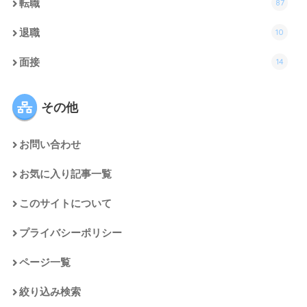
87
転職
10
退職
14
面接
その他
お問い合わせ
お気に入り記事一覧
このサイトについて
プライバシーポリシー
ページ一覧
絞り込み検索