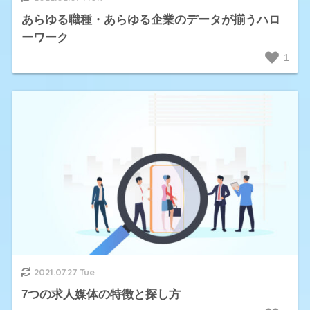
あらゆる職種・あらゆる企業のデータが揃うハロ
ーワーク
1
2021.07.27 Tue
7つの求人媒体の特徴と探し方