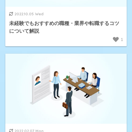
2022.10.05 Wed
未経験でもおすすめの職種・業界や転職するコツ
について解説
1
2022.02.07 Mon