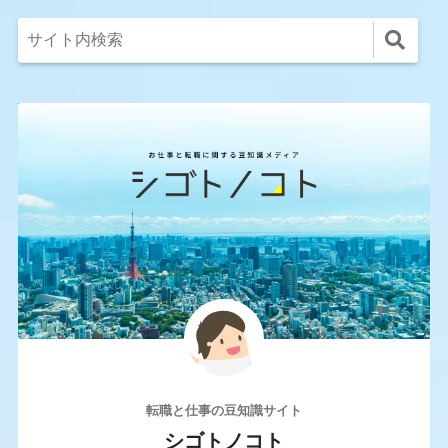
転職と仕事の豆知識サイト
シゴトノコト