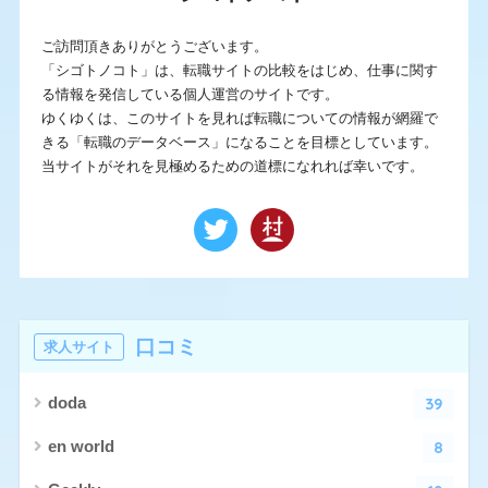
ご訪問頂きありがとうございます。
「シゴトノコト」は、転職サイトの比較をはじめ、仕事に関す
る情報を発信している個人運営のサイトです。
ゆくゆくは、このサイトを見れば転職についての情報が網羅で
きる「転職のデータベース」になることを目標としています。
当サイトがそれを見極めるための道標になれれば幸いです。
口コミ
求人サイト
39
doda
8
en world