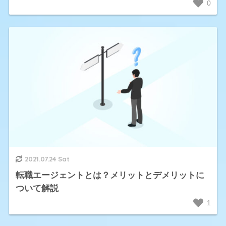
0
2021.07.24 Sat
転職エージェントとは？メリットとデメリットに
ついて解説
1