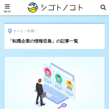
ホーム
転職
「転職企業の情報収集」の記事一覧