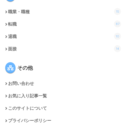
15
職業・職種
87
転職
10
退職
14
面接
その他
お問い合わせ
お気に入り記事一覧
このサイトについて
プライバシーポリシー