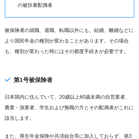
の被扶養配偶者
被保険者の就職、退職、転職以外にも、結婚、離婚などに
より国民年金の種別が変わることがあります。その場合
も、種別が変わった時にはその都度手続きが必要です。
第1号被保険者
日本国内に住んでいて、20歳以上60歳未満の自営業者、
農業・漁業者、学生および無職の方とその配偶者がこれに
該当します。
また、厚生年金保険や共済組合等に加入しておらず、第3