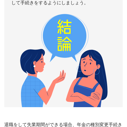
して手続きをするようにしましょう。
退職をして失業期間ができる場合、年金の種別変更手続き