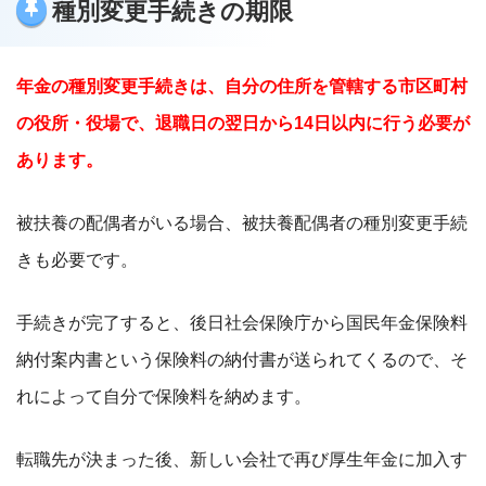
種別変更手続きの期限
年金の種別変更手続きは、自分の住所を管轄する市区町村
の役所・役場で、退職日の翌日から14日以内に行う必要が
あります。
被扶養の配偶者がいる場合、被扶養配偶者の種別変更手続
きも必要です。
手続きが完了すると、後日社会保険庁から国民年金保険料
納付案内書という保険料の納付書が送られてくるので、そ
れによって自分で保険料を納めます。
転職先が決まった後、新しい会社で再び厚生年金に加入す