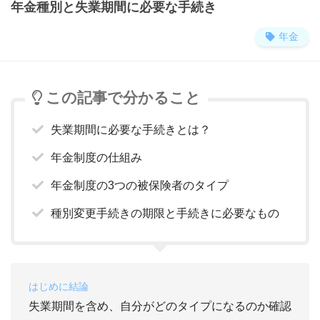
年金種別と失業期間に必要な手続き
年金
この記事で分かること
失業期間に必要な手続きとは？
年金制度の仕組み
年金制度の3つの被保険者のタイプ
種別変更手続きの期限と手続きに必要なもの
はじめに結論
失業期間を含め、自分がどのタイプになるのか確認