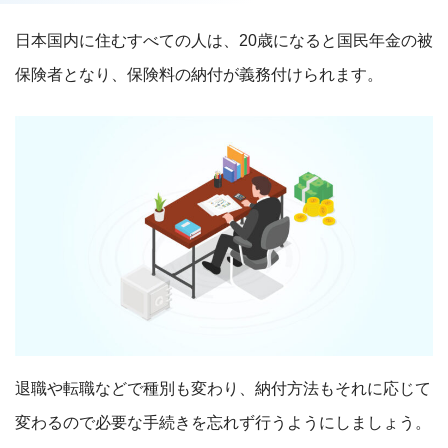
日本国内に住むすべての人は、20歳になると国民年金の被
保険者となり、保険料の納付が義務付けられます。
退職や転職などで種別も変わり、納付方法もそれに応じて
変わるので必要な手続きを忘れず行うようにしましょう。