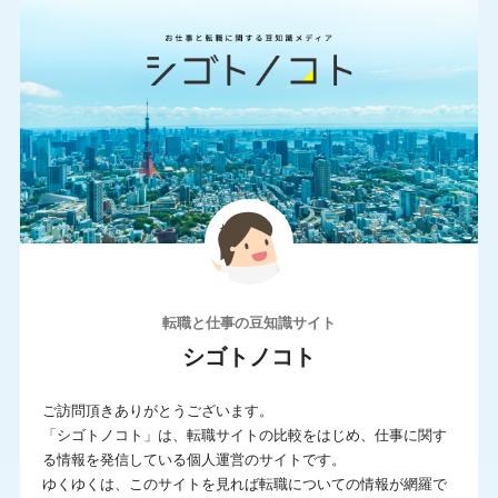
転職と仕事の豆知識サイト
シゴトノコト
ご訪問頂きありがとうございます。
「シゴトノコト」は、転職サイトの比較をはじめ、仕事に関す
る情報を発信している個人運営のサイトです。
ゆくゆくは、このサイトを見れば転職についての情報が網羅で