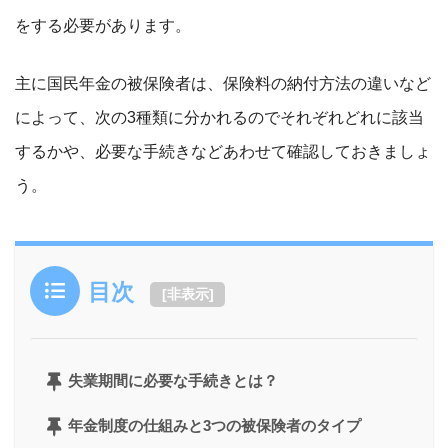
をする必要があります。
主に国民年金の被保険者は、保険料の納付方法の違いなど
によって、次の3種類に分かれるのでそれぞれどれに該当
するかや、必要な手続きなどあわせて確認しておきましょ
う。
目次
[
非表示
]
失業期間に必要な手続きとは？
年金制度の仕組みと3つの被保険者のタイプ