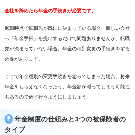
会社を辞めたら年金の手続きが必要です。
退職時点で転職先が既にに決まっている場合、新しい会社
へ「年金手帳」を提出するだけで問題ありませんが、転職
先が決まっていない場合、年金の種別変更の手続きをする
必要があります。
ここで年金種別の変更手続きを怠ってしまった場合、将来
年金をもらえなくなったり、年金額が減ってしまう可能性
もあるので必ず行うようにしましょう。
年金制度の仕組みと3つの被保険者の
タイプ