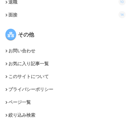
10
退職
14
面接
その他
お問い合わせ
お気に入り記事一覧
このサイトについて
プライバシーポリシー
ページ一覧
絞り込み検索