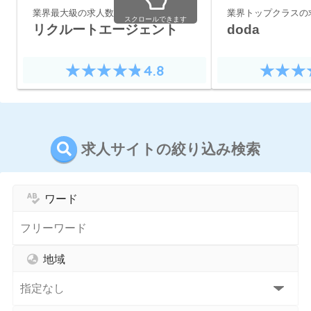
業界最大級の求人数
業界トップクラスの
スクロールできます
リクルートエージェント
doda
4.8
求人サイトの絞り込み検索
ワード
地域