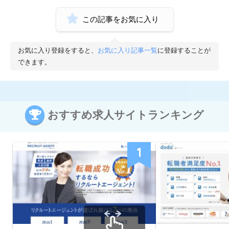
この記事をお気に入り
お気に入り登録をすると、
お気に入り記事一覧
に登録することが
できます。
おすすめ求人サイトランキング
1