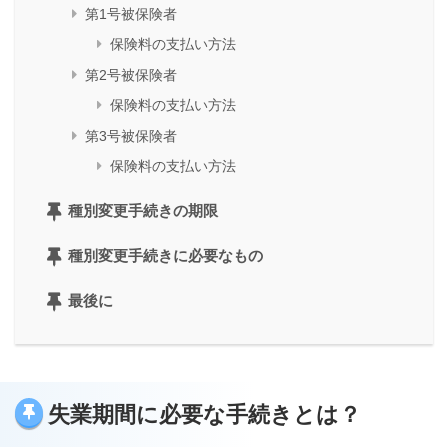
第1号被保険者
保険料の支払い方法
第2号被保険者
保険料の支払い方法
第3号被保険者
保険料の支払い方法
種別変更手続きの期限
種別変更手続きに必要なもの
最後に
失業期間に必要な手続きとは？