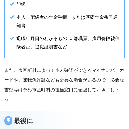
印鑑
本人・配偶者の年金手帳、または基礎年金番号通
知書
退職年月日のわかるもの … 離職票、雇用保険被保
険者証、退職証明書など
また、
市区町村によって本人確認ができるマイナンバーカ
ードや、運転免許証なども必要な場合があるので、必要な
書類等は予め市区町村の担当窓口に確認しておきましょ
う。
最後に