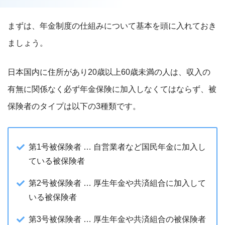
まずは、年金制度の仕組みについて基本を頭に入れておき
ましょう。
日本国内に住所があり20歳以上60歳未満の人は、収入の
有無に関係なく必ず年金保険に加入しなくてはならず、被
保険者のタイプは以下の3種類です。
第1号被保険者 … 自営業者など国民年金に加入し
ている被保険者
第2号被保険者 … 厚生年金や共済組合に加入して
いる被保険者
第3号被保険者 … 厚生年金や共済組合の被保険者