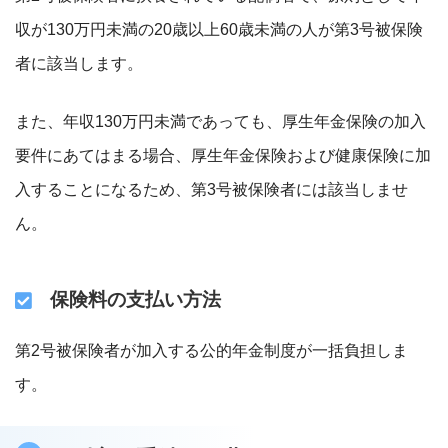
収が130万円未満の20歳以上60歳未満の人が
第3号被保険
者に該当します。
また、年収130万円未満であっても、厚生年金保険の加入
要件にあてはまる場合、厚生年金保険および健康保険に加
入することになるため、第3号被保険者には該当しませ
ん。
保険料の支払い方法
第2号被保険者が加入する公的年金制度が一括負担しま
す。