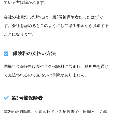
ている方は除かれます。
会社の社員だった時には、第2号被保険者だったはずで
す。会社を辞めるとこのようにして厚生年金から脱退する
ことになります。
保険料の支払い方法
国民年金保険料は厚生年金保険料に含まれ、勤務先を通じ
て支払われるので支払いの手間がありません。
第3号被保険者
第2号被保険者に扶養されている配偶者で、原則として年