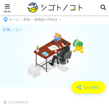
ホーム
退職
退職後の手続き
2021年8月5日