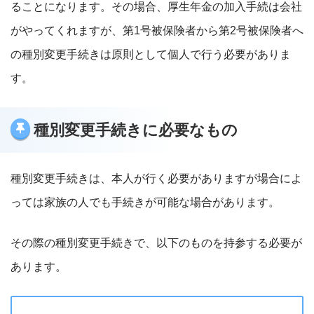
ることになります。その場合、厚生年金の加入手続は会社
がやってくれますが、第1号被保険者から第2号被保険者へ
の種別変更手続きは原則として個人で行う必要がありま
す。
種別変更手続きに必要なもの
種別変更手続きは、本人が行く必要がありますが場合によ
っては家族の人でも手続きが可能な場合があります。
その際の種別変更手続きで、以下のものを持参する必要が
あります。