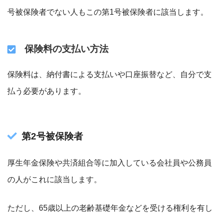
号被保険者でない人もこの
第1号被保険者に該当します。
保険料の支払い方法
保険料は、納付書による支払いや口座振替など、自分で支
払う必要があります。
第2号被保険者
厚生年金保険や共済組合等に加入している会社員や公務員
の人がこれに該当します。
ただし、65歳以上の老齢基礎年金などを受ける権利を有し