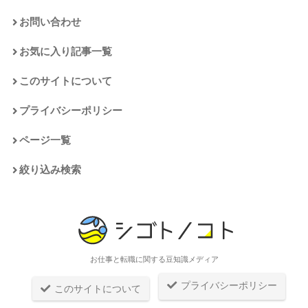
お問い合わせ
お気に入り記事一覧
このサイトについて
プライバシーポリシー
ページ一覧
絞り込み検索
お仕事と転職に関する豆知識メディア
プライバシーポリシー
このサイトについて