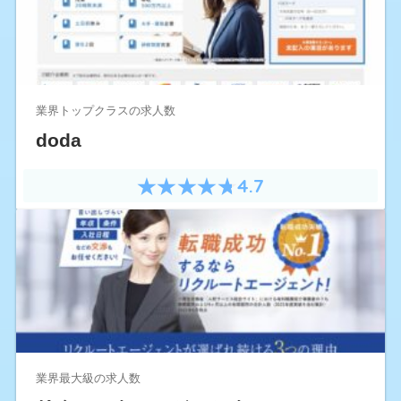
業界トップクラスの求人数
doda
4.7
業界最大級の求人数