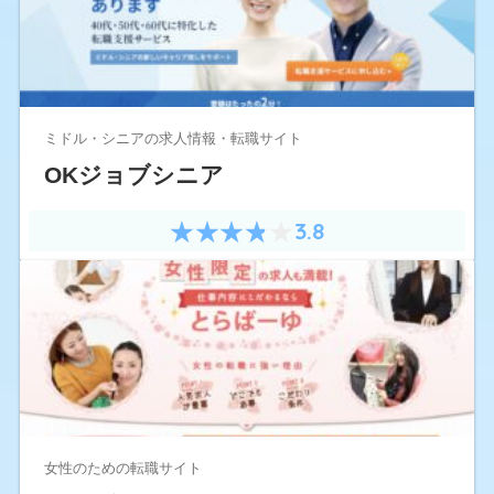
ミドル・シニアの求人情報・転職サイト
OKジョブシニア
3.8
女性のための転職サイト