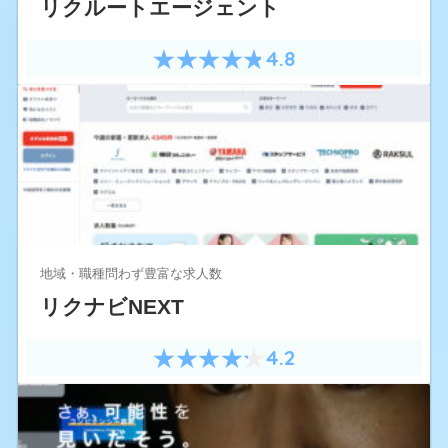
リクルートエージェント
4.8
地域・職種問わず豊富な求人数
リクナビNEXT
4.2