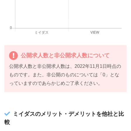
公開求人数と非公開求人数について
公開求人数と非公開求人数は、2022年11月1日時点の
ものです。また、非公開のものについては「0」とな
っていますのであらかじめご了承ください。
ミイダスのメリット・デメリットを他社と比
較