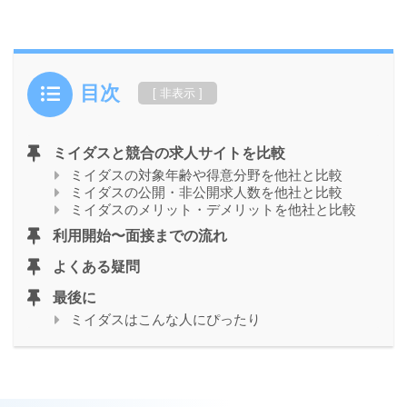
目次
ミイダスと競合の求人サイトを比較
ミイダスの対象年齢や得意分野を他社と比較
ミイダスの公開・非公開求人数を他社と比較
ミイダスのメリット・デメリットを他社と比較
利用開始〜面接までの流れ
よくある疑問
最後に
ミイダスはこんな人にぴったり