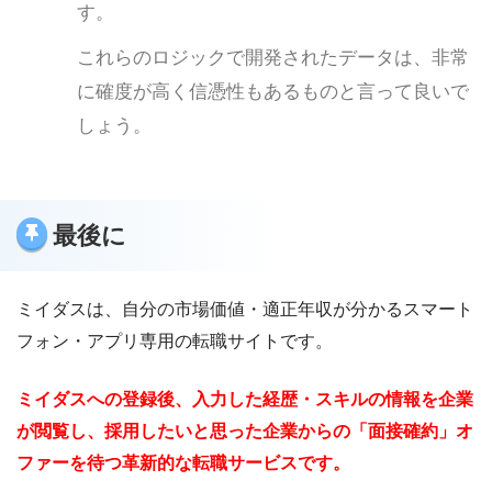
す。
これらのロジックで開発されたデータは、非常
に確度が高く信憑性もあるものと言って良いで
しょう。
最後に
ミイダスは、自分の市場価値・適正年収が分かるスマート
フォン・アプリ専用の転職サイトです。
ミイダスへの登録後、入力した経歴・スキルの情報を企業
が閲覧し、採用したいと思った企業からの「面接確約」オ
ファーを待つ革新的な転職サービスです。