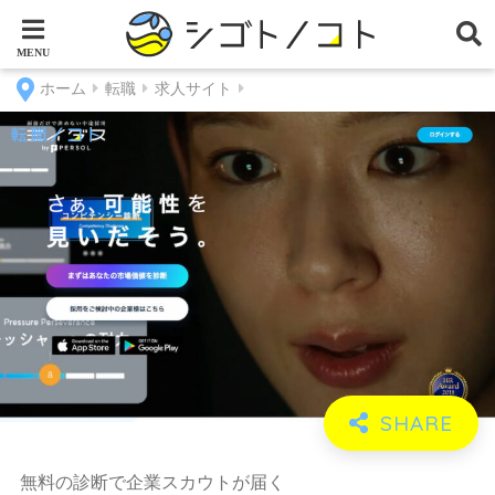
ホーム
転職
求人サイト
無料の診断で企業スカウトが届く