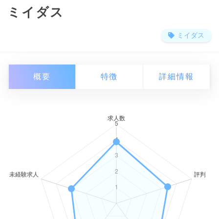
ミイダス
ミイダス
概要
特徴
詳細情報