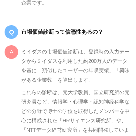
企業です。
市場価値診断って信憑性あるの？
ミイダスの市場価値診断は、登録時の入力デー
タからミイダスを利用した約200万人のデータ
を基に「類似したユーザーの年収実績」「興味
がある企業数」を算出します。
これらの診断は、元大学教員、国立研究所の元
研究員など、情報学・心理学・認知神経科学な
どの分野で博士の学位を取得したメンバーを中
心に構成された「HRサイエンス研究所」や、
「NTTデータ経営研究所」を共同開発していま