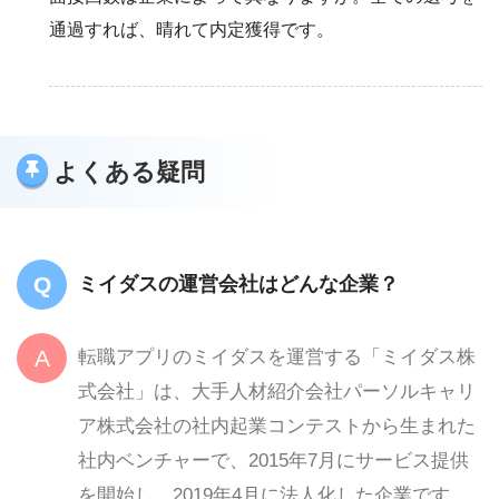
通過すれば、晴れて内定獲得です。
よくある疑問
ミイダスの運営会社はどんな企業？
転職アプリのミイダスを運営する「ミイダス株
式会社」は、大手人材紹介会社パーソルキャリ
ア株式会社の社内起業コンテストから生まれた
社内ベンチャーで、2015年7月にサービス提供
を開始し、2019年4月に法人化した企業です。