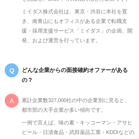
ミイダス株式会社は、東京・渋谷に本社を置
き、南青山にもオフィスがある企業で転職支
援・採用支援サービス「ミイダス」の企画、開
発、および運営を行っています。
どんな企業からの面接確約オファーがある
の？
累計企業数327,000社の中の企業別に見ると、
都市部の大手企業が多い傾向です。
一例で言えば、味の素・キッコーマン・アサヒ
ビール・日清食品・武田薬品工業・KDDIなどの