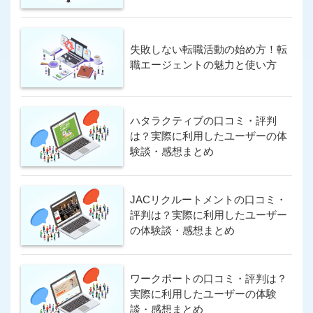
この条件で求人サイトを検索
失敗しない転職活動の始め方！転
職エージェントの魅力と使い方
ハタラクティブの口コミ・評判
は？実際に利用したユーザーの体
験談・感想まとめ
JACリクルートメントの口コミ・
評判は？実際に利用したユーザー
の体験談・感想まとめ
ワークポートの口コミ・評判は？
実際に利用したユーザーの体験
談・感想まとめ