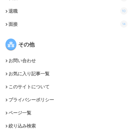
10
退職
14
面接
その他
お問い合わせ
お気に入り記事一覧
このサイトについて
プライバシーポリシー
ページ一覧
絞り込み検索