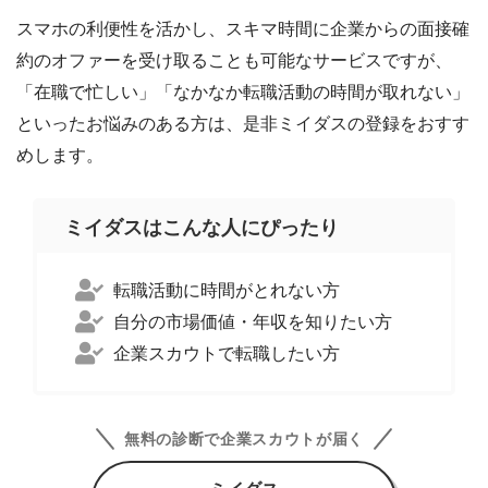
スマホの利便性を活かし、スキマ時間に企業からの面接確
約のオファーを受け取ることも可能なサービスですが、
「在職で忙しい」「なかなか転職活動の時間が取れない」
といったお悩みのある方は、是非ミイダスの登録をおすす
めします。
ミイダスはこんな人にぴったり
転職活動に時間がとれない方
自分の市場価値・年収を知りたい方
企業スカウトで転職したい方
無料の診断で企業スカウトが届く