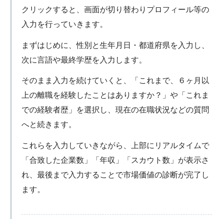
クリックすると、画面が切り替わりプロフィール等の
入力を行っていきます。
まずはじめに、性別と生年月日・都道府県を入力し、
次に言語や最終学歴を入力します。
そのまま入力を続けていくと、「これまで、６ヶ月以
上の離職を経験したことはありますか？」や「これま
での経験者歴」を選択し、現在の在職状況などの質問
へと続きます。
これらを入力していきながら、上部にリアルタイムで
「合致した企業数」「年収」「スカウト数」が表示さ
れ、最後まで入力することで市場価値の診断が完了し
ます。