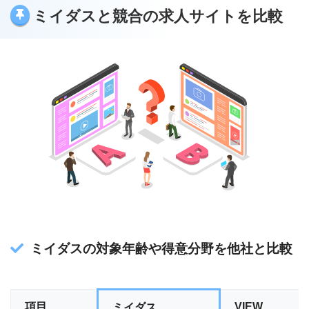
ミイダスと競合の求人サイトを比較
ミイダスの対象年齢や得意分野を他社と比較
項目
VIEW
ミイダス