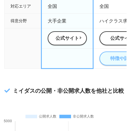
対応エリア
全国
全国
得意分野
大手企業
ハイクラス求
公式サイト
公式サイ
特徴や詳
ミイダスの公開・非公開求人数を他社と比較