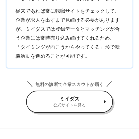
従来であれば常に転職サイトをチェックして、
企業が求人を出すまで見続ける必要があります
が、ミイダスでは登録データとマッチングが合
う企業には常時売り込み続けてくれるため、
「タイミングが向こうからやってくる」形で転
職活動を進めることが可能です。
無料の診断で企業スカウトが届く
ミイダス
公式サイトを見る