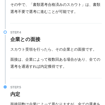
その中で、「書類選考合格済みのスカウト」は、書類
選考不要で選考に進むことが可能です。
企業との面接
スカウト受領を行ったら、その企業との面接です。
面接は、企業によって複数回ある場合があり、全ての
選考を通過すれば内定獲得です。
内定
面接回数は企業によって異なりますが。全ての選考を