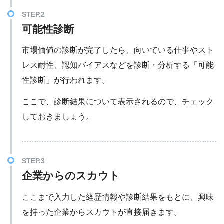
可能性診断
市場価値の診断が完了したら、向いている仕事やスト
レス耐性、認知バイアスなどを診断・分析する「可能
性診断」が行われます。
ここで、診断結果について表示されるので、チェック
しておきましょう。
企業からのスカウト
ここまで入力した経歴情報や診断結果をもとに、興味
を持った企業からスカウトが直接届きます。