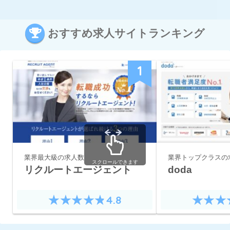
おすすめ求人サイトランキング
1
業界最大級の求人数
業界トップクラスの
スクロールできます
リクルートエージェント
doda
4.8