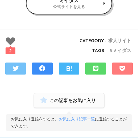
ミイダス
公式サイトを見る
CATEGORY :
求人サイト
TAGS :
ミイダス
2
この記事をお気に入り
お気に入り登録をすると、
お気に入り記事一覧
に登録することが
できます。