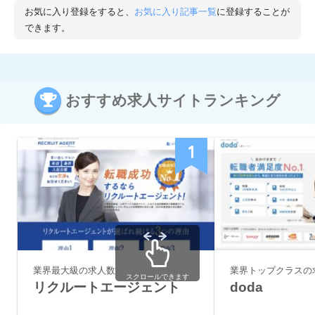
お気に入り登録をすると、
お気に入り記事一覧
に登録することが
できます。
おすすめ求人サイトランキング
1
業界最大級の求人数
業界トップクラスの
スクロールできます
リクルートエージェント
doda