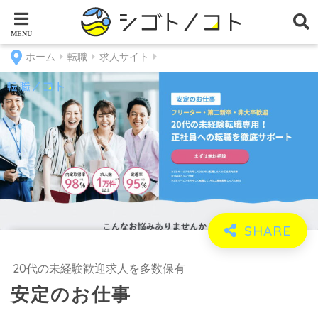
ホーム
転職
求人サイト
20代の未経験歓迎求人を多数保有
安定のお仕事