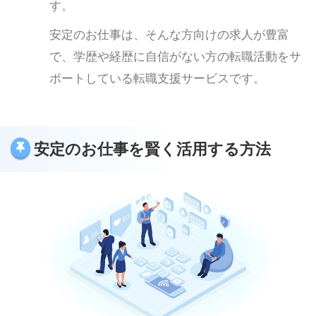
す。
安定のお仕事は、そんな方向けの求人が豊富
で、学歴や経歴に自信がない方の転職活動をサ
ポートしている転職支援サービスです。
安定のお仕事を賢く活用する方法