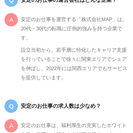
安定のお仕事を運営する「株式会社MAP」は、
20代・30代の転職に圧倒的強みを持つ企業で
す。
設立当初から、若手層に特化したキャリア支援
を行っていることで徐々に関東エリアでシェア
を伸ばし、2022年には関西エリアでもサービス
を提供しています。
安定のお仕事の求人数は少なめ？
安定のお仕事は、福利厚生の充実したホワイト