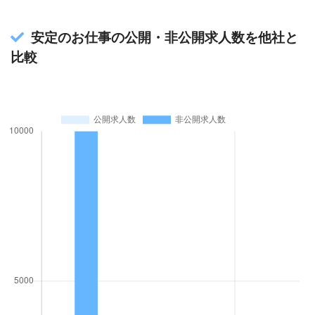
安定のお仕事の公開・非公開求人数を他社と
比較