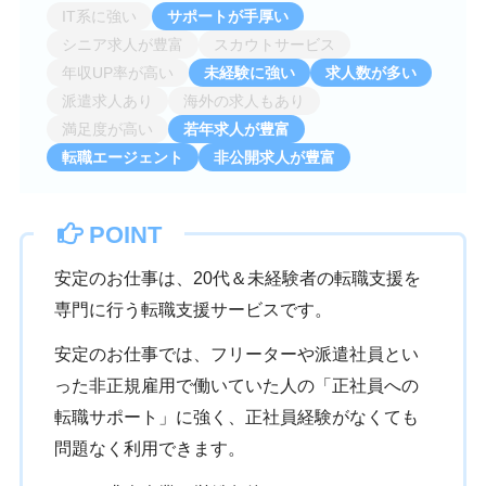
IT系に強い
サポートが手厚い
シニア求人が豊富
スカウトサービス
年収UP率が高い
未経験に強い
求人数が多い
派遣求人あり
海外の求人もあり
満足度が高い
若年求人が豊富
転職エージェント
非公開求人が豊富
POINT
安定のお仕事は、20代＆未経験者の転職支援を
専門に行う転職支援サービスです。
安定のお仕事では、フリーターや派遣社員とい
った非正規雇用で働いていた人の「正社員への
転職サポート」に強く、正社員経験がなくても
問題なく利用できます。