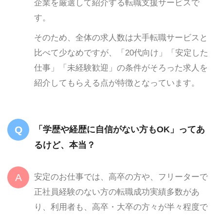
企業を厳選して紹介する転職支援サービスで
す。
そのため、全体の求人数は大手転職サービスと
比べて少なめですが、「20代向け」「安定した
仕事」「未経験歓迎」の条件がそろった求人を
紹介してもらえる点が特徴となっています。
「学歴や経歴に自信がない方もOK」ってあ
るけど、本当？
安定のお仕事では、高卒の方や、フリーターで
正社員経験のない方の転職成功実績多数があ
り、利用者も、高卒・大卒の方々が半々程度で