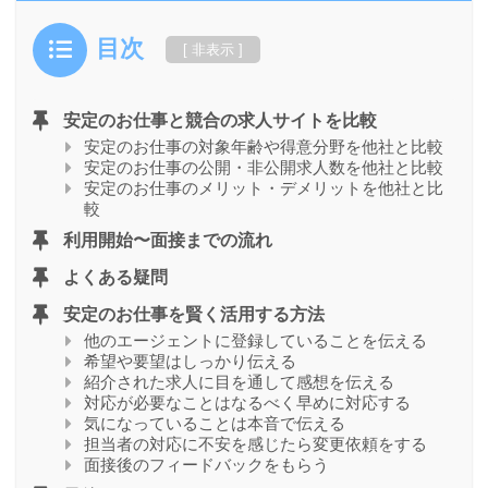
目次
安定のお仕事と競合の求人サイトを比較
安定のお仕事の対象年齢や得意分野を他社と比較
安定のお仕事の公開・非公開求人数を他社と比較
安定のお仕事のメリット・デメリットを他社と比
較
利用開始〜面接までの流れ
よくある疑問
安定のお仕事を賢く活用する方法
他のエージェントに登録していることを伝える
希望や要望はしっかり伝える
紹介された求人に目を通して感想を伝える
対応が必要なことはなるべく早めに対応する
気になっていることは本音で伝える
担当者の対応に不安を感じたら変更依頼をする
面接後のフィードバックをもらう