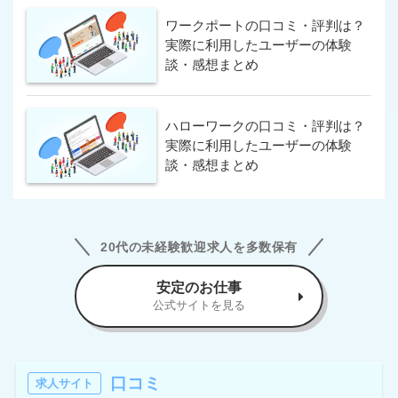
ワークポートの口コミ・評判は？
実際に利用したユーザーの体験
談・感想まとめ
ハローワークの口コミ・評判は？
実際に利用したユーザーの体験
談・感想まとめ
20代の未経験歓迎求人を多数保有
安定のお仕事
公式サイトを見る
口コミ
求人サイト