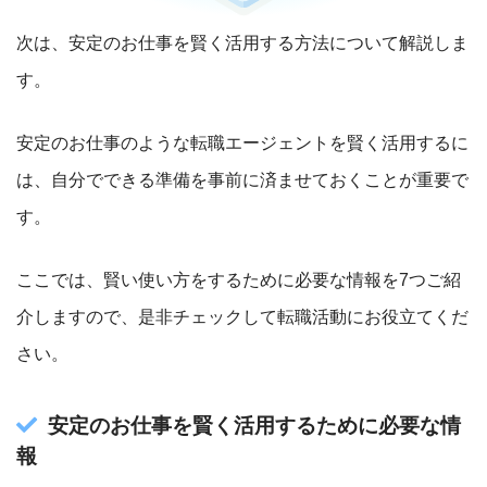
次は、安定のお仕事を賢く活用する方法について解説しま
す。
安定のお仕事のような転職エージェントを賢く活用するに
は、自分でできる準備を事前に済ませておくことが重要で
す。
ここでは、賢い使い方をするために必要な情報を7つご紹
介しますので、是非チェックして転職活動にお役立てくだ
さい。
安定のお仕事を賢く活用するために必要な情
報