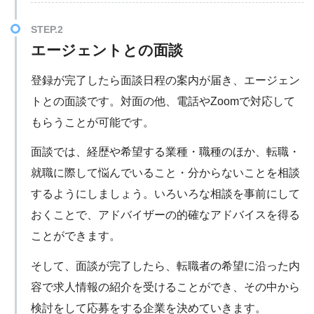
エージェントとの面談
登録が完了したら面談日程の案内が届き、エージェン
トとの面談です。対面の他、電話やZoomで対応して
もらうことが可能です。
面談では、経歴や希望する業種・職種のほか、転職・
就職に際して悩んでいること・分からないことを相談
するようにしましょう。いろいろな相談を事前にして
おくことで、アドバイザーの的確なアドバイスを得る
ことができます。
そして、面談が完了したら、転職者の希望に沿った内
容で求人情報の紹介を受けることができ、その中から
検討をして応募をする企業を決めていきます。