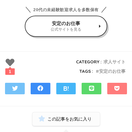
20代の未経験歓迎求人を多数保有
安定のお仕事
公式サイトを見る
CATEGORY :
求人サイト
TAGS :
安定のお仕事
1
この記事をお気に入り