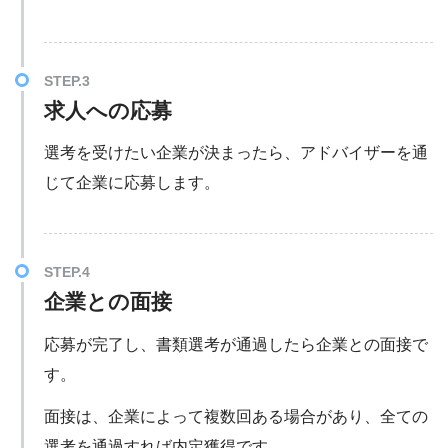
求人への応募
選考を受けたい企業が決まったら、アドバイザーを通
じて企業に応募します。
企業との面接
応募が完了し、書類選考が通過したら企業との面接で
す。
面接は、企業によって複数回ある場合があり、全ての
選考を通過すれば内定獲得です。