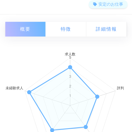
安定のお仕事
概要
特徴
詳細情報