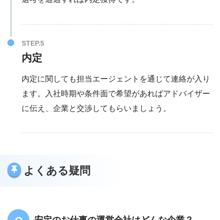
内定
内定に関しても担当エージェントを通じて連絡が入り
ます。入社時期や条件面で希望があればアドバイザー
に伝え、企業と交渉してもらいましょう。
よくある疑問
安定のお仕事
の運営会社はどんな企業？