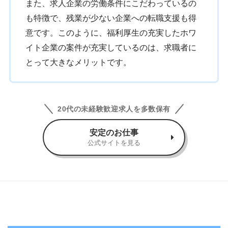
また、求人企業の労働条件にこだわっているの
も特徴で、残業が少ない企業への転職支援も得
意です。このように、福利厚生の充実したホワ
イト企業の案件が充実しているのは、求職者に
とって大きなメリットです。
20代の未経験歓迎求人を多数保有
安定のお仕事
公式サイトを見る