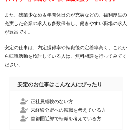
シゴトノコト
また、残業少なめ＆年間休日のが充実などの、福利厚生の
充実した企業の求人も多数保有し、働きやすい職場の求人
が豊富です。
安定の仕事は、内定獲得率や転職後の定着率高く、これか
ら転職活動を検討している人は、無料相談を行ってみてく
ださい。
安定のお仕事はこんな人にぴったり
正社員経験のない方
未経験分野への転職を考えている方
首都圏近郊で転職を考えている方