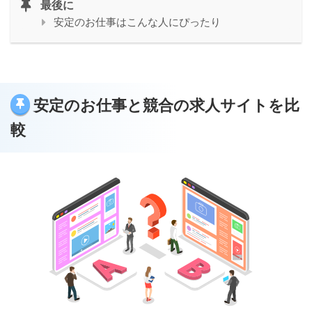
最後に
安定のお仕事はこんな人にぴったり
安定のお仕事と競合の求人サイトを比
較