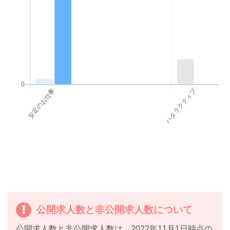
公開求人数と非公開求人数について
公開求人数と非公開求人数は、2022年11月1日時点の