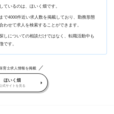
しているのは、ほいく畑です。
で4000件近い求人数を掲載しており、勤務形態
合わせて求人を検索することができます。
探しについての相談だけではなく、転職活動中も
徴です。
保育士求人情報を掲載
ほいく畑
公式サイトを見る