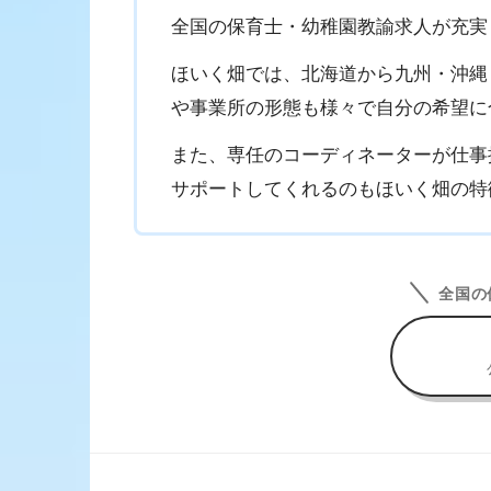
全国の保育士・幼稚園教諭求人が充実
ほいく畑では、北海道から九州・沖縄ま
や事業所の形態も様々で自分の希望に
また、専任のコーディネーターが仕事
サポートしてくれるのもほいく畑の特
全国の