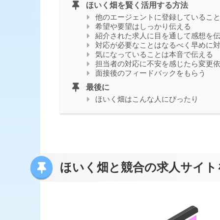
ほいく畑を賢く活用する方法
他のエージェントに登録しているこ
希望や要望はしっかり伝える
紹介された求人に目を通して感想を
対応が必要なことはなるべく早めに
気になっていることは本音で伝える
担当者の対応に不安を感じたら変更
面接後のフィードバックをもらう
最後に
ほいく畑はこんな人にぴったり
ほいく畑と競合の求人サイト