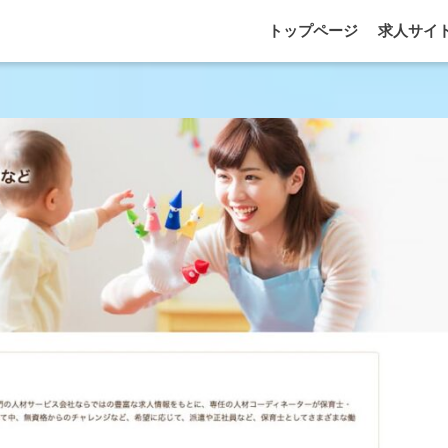
トップページ
求人サイ