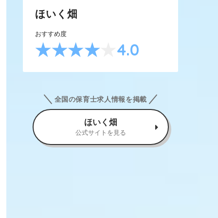
ほいく畑
おすすめ度
4.0
全国の保育士求人情報を掲載
ほいく畑
公式サイトを見る