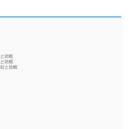
社と比較
社と比較
他社と比較