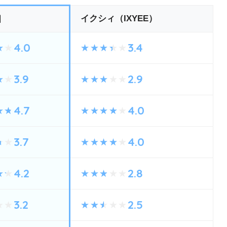
イクシィ（IXYEE）
畑
4.0
3.4
3.9
2.9
4.7
4.0
3.7
4.0
4.2
2.8
3.2
2.5