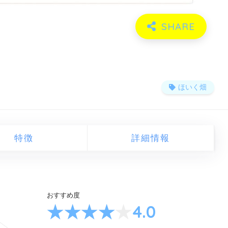
ほいく畑
特徴
詳細情報
おすすめ度
4.0