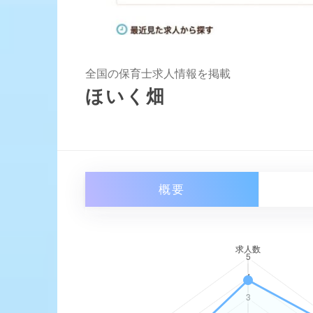
全国の保育士求人情報を掲載
ほいく畑
概要