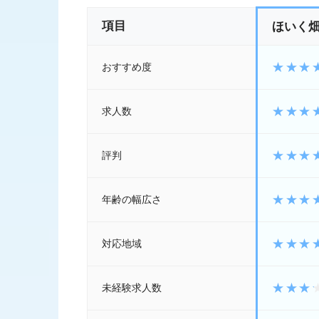
項目
ほいく
おすすめ度
求人数
評判
年齢の幅広さ
対応地域
未経験求人数