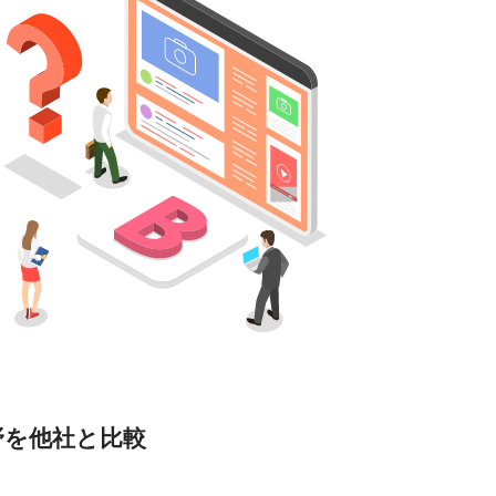
野を他社と比較