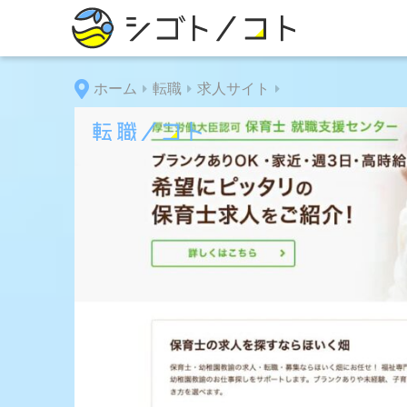
ホーム
転職
求人サイト