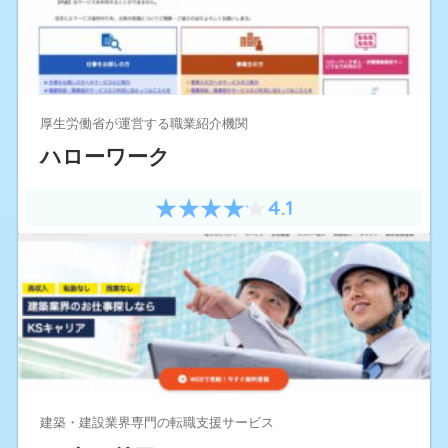
厚生労働省が運営する職業紹介機関
ハローワーク
4.1
建築・建設業界専門の転職支援サービス