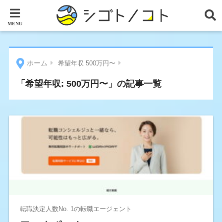
ホーム
希望年収 500万円〜
「希望年収:
500万円〜
」の記事一覧
転職決定人数No. 1の転職エージェント