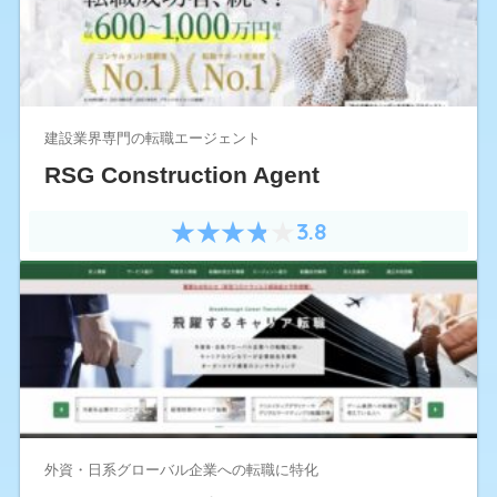
建設業界専門の転職エージェント
RSG Construction Agent
3.8
外資・日系グローバル企業への転職に特化