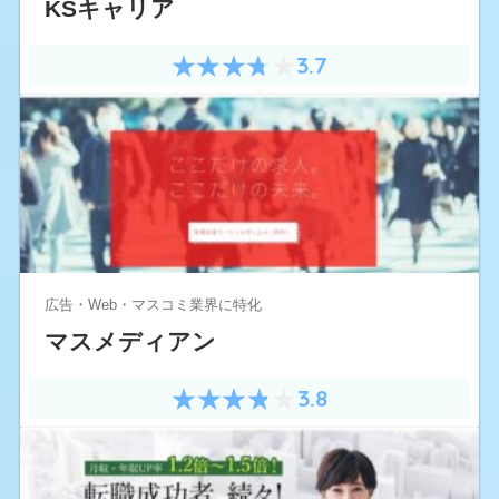
KSキャリア
3.7
広告・Web・マスコミ業界に特化
マスメディアン
3.8