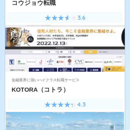
コウジョウ転職
3.6
金融業界に強いハイクラス転職サービス
KOTORA（コトラ）
4.3