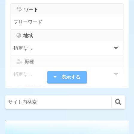
ワード
地域
職種
表示する
希望年収
指定なし
1,000万円〜
300万円〜
400万円〜
500万円〜
600万円〜