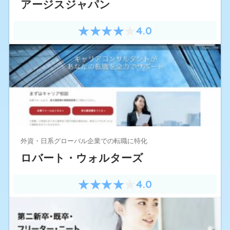
アージスジャパン
4.0
外資・日系グローバル企業での転職に特化
ロバート・ウォルターズ
4.0