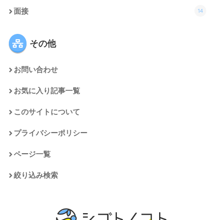
14
面接
その他
お問い合わせ
お気に入り記事一覧
このサイトについて
プライバシーポリシー
ページ一覧
絞り込み検索