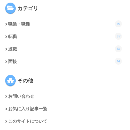
カテゴリ
15
職業・職種
87
転職
10
退職
14
面接
その他
お問い合わせ
お気に入り記事一覧
このサイトについて