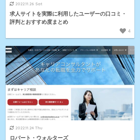
2022.11.26 Sat
求人サイトを実際に利用したユーザーの口コミ・
評判とおすすめ度まとめ
4
2022.11.24 Thu
ロバート・ウォルターズ