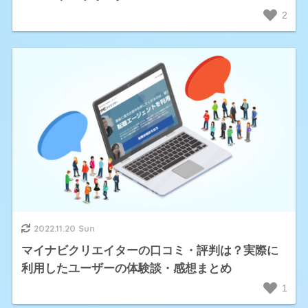
2
2022.11.20 Sun
マイナビクリエイターの口コミ・評判は？実際に
利用したユーザーの体験談・感想まとめ
1