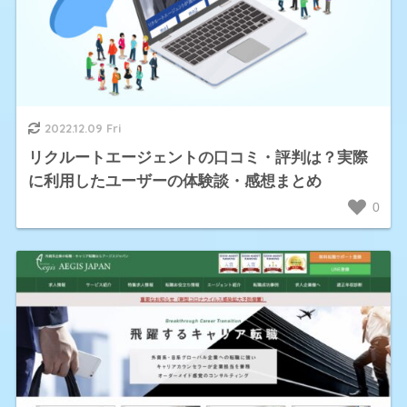
2022.12.09 Fri
リクルートエージェントの口コミ・評判は？実際
に利用したユーザーの体験談・感想まとめ
0