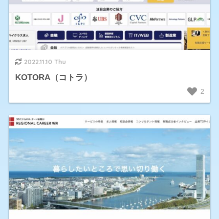
2022.11.10 Thu
KOTORA（コトラ）
2