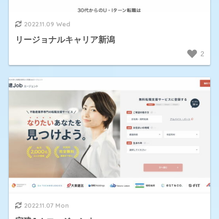
2022.11.09 Wed
リージョナルキャリア新潟
2
2022.11.07 Mon