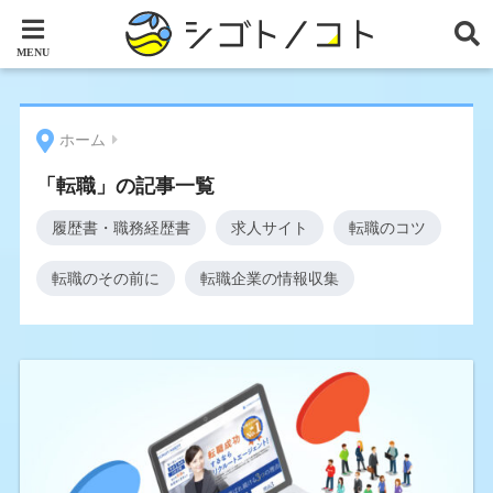
ホーム
「転職」の記事一覧
履歴書・職務経歴書
求人サイト
転職のコツ
転職のその前に
転職企業の情報収集