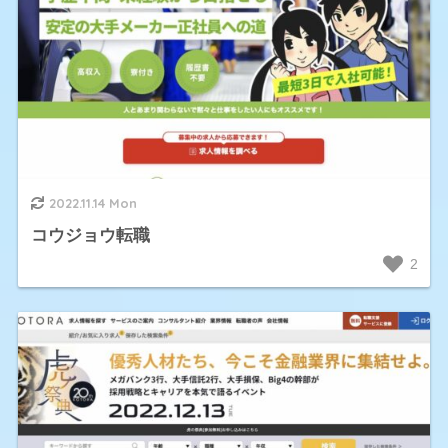
2022.11.14 Mon
コウジョウ転職
2