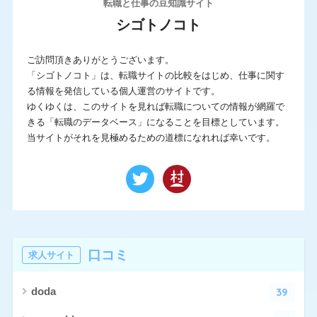
転職と仕事の豆知識サイト
シゴトノコト
ご訪問頂きありがとうございます。
「シゴトノコト」は、転職サイトの比較をはじめ、仕事に関す
る情報を発信している個人運営のサイトです。
ゆくゆくは、このサイトを見れば転職についての情報が網羅で
きる「転職のデータベース」になることを目標としています。
当サイトがそれを見極めるための道標になれれば幸いです。
口コミ
求人サイト
39
doda