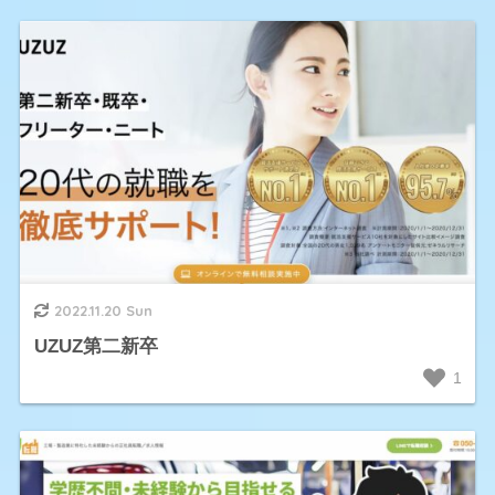
2022.11.20 Sun
UZUZ第二新卒
1