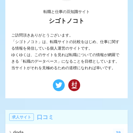
転職と仕事の豆知識サイト
シゴトノコト
ご訪問頂きありがとうございます。
「シゴトノコト」は、転職サイトの比較をはじめ、仕事に関す
る情報を発信している個人運営のサイトです。
ゆくゆくは、このサイトを見れば転職についての情報が網羅で
きる「転職のデータベース」になることを目標としています。
当サイトがそれを見極めるための道標になれれば幸いです。
口コミ
求人サイト
39
doda