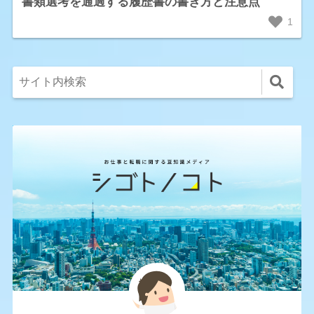
書類選考を通過する履歴書の書き方と注意点
1