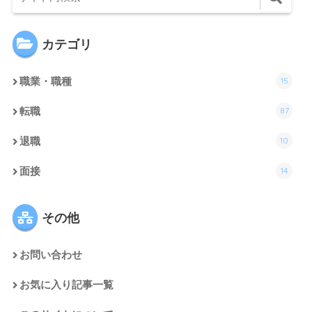
カテゴリ
15
職業・職種
87
転職
10
退職
14
面接
その他
お問い合わせ
お気に入り記事一覧