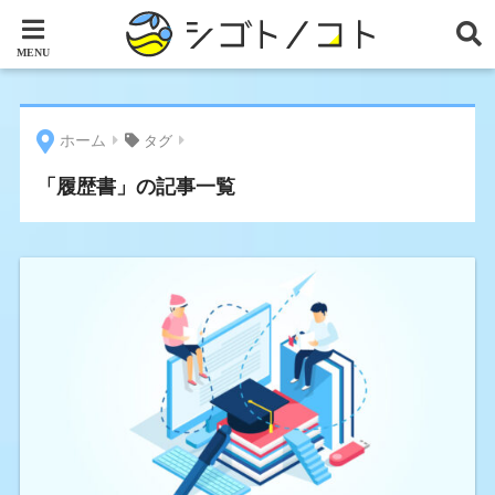
ホーム
タグ
「履歴書」の記事一覧