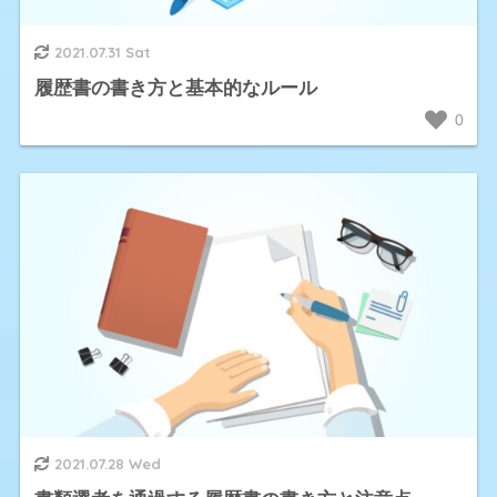
2021.07.31 Sat
履歴書の書き方と基本的なルール
0
2021.07.28 Wed