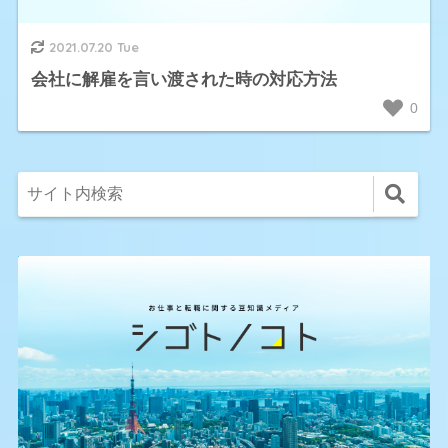
2021.07.20 Tue
会社に解雇を言い渡された時の対応方法
0