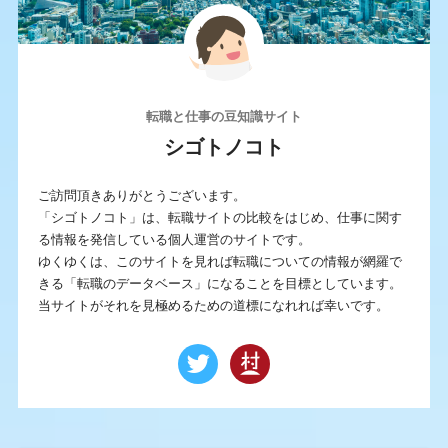
転職と仕事の豆知識サイト
シゴトノコト
ご訪問頂きありがとうございます。
「シゴトノコト」は、転職サイトの比較をはじめ、仕事に関す
る情報を発信している個人運営のサイトです。
ゆくゆくは、このサイトを見れば転職についての情報が網羅で
きる「転職のデータベース」になることを目標としています。
当サイトがそれを見極めるための道標になれれば幸いです。