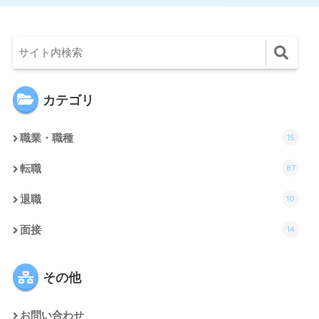
カテゴリ
15
職業・職種
87
転職
10
退職
14
面接
その他
お問い合わせ