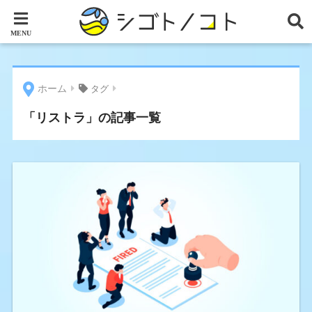
ホーム
タグ
「リストラ」の記事一覧