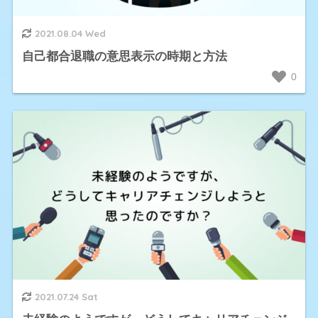
2021.08.04 Wed
自己都合退職の意思表示の時期と方法
0
2021.07.24 Sat