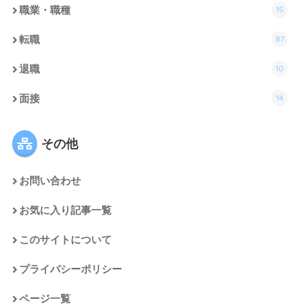
15
職業・職種
87
転職
10
退職
14
面接
その他
お問い合わせ
お気に入り記事一覧
このサイトについて
プライバシーポリシー
ページ一覧