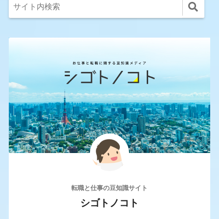
転職と仕事の豆知識サイト
シゴトノコト