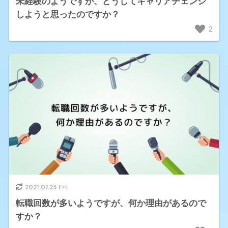
未経験のようですが、どうしてキャリアチェンジ
しようと思ったのですか？
2
2021.07.23 Fri
転職回数が多いようですが、何か理由があるので
すか？