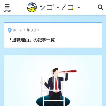
ホーム
タグ
「退職理由」の記事一覧