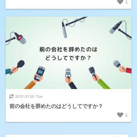
1
2021.07.20 Tue
前の会社を辞めたのはどうしてですか？
1