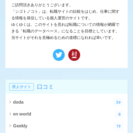
ご訪問頂きありがとうございます。
「シゴトノコト」は、転職サイトの比較をはじめ、仕事に関す
る情報を発信している個人運営のサイトです。
ゆくゆくは、このサイトを見れば転職についての情報が網羅で
きる「転職のデータベース」になることを目標としています。
当サイトがそれを見極めるための道標になれれば幸いです。
口コミ
求人サイト
39
doda
8
en world
19
Geekly