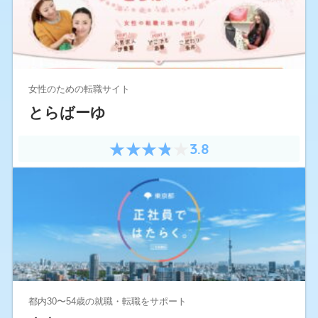
女性のための転職サイト
とらばーゆ
3.8
都内30〜54歳の就職・転職をサポート