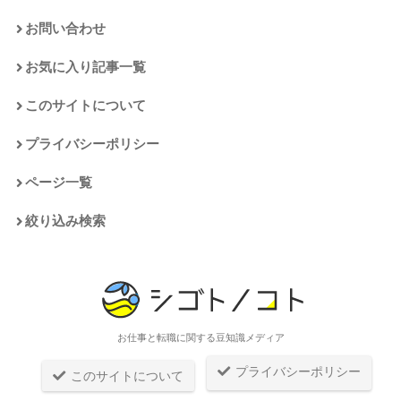
お問い合わせ
お気に入り記事一覧
このサイトについて
プライバシーポリシー
ページ一覧
絞り込み検索
お仕事と転職に関する豆知識メディア
プライバシーポリシー
このサイトについて