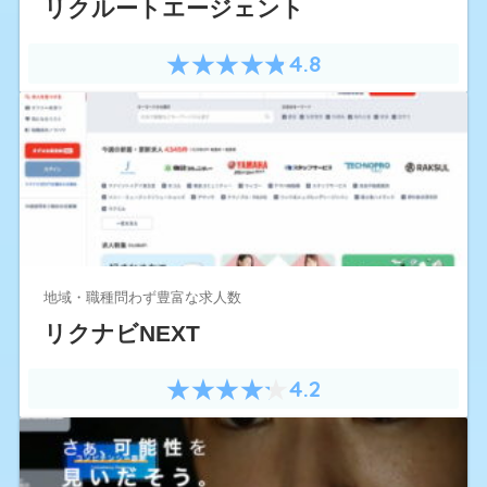
リクルートエージェント
4.8
地域・職種問わず豊富な求人数
リクナビNEXT
4.2