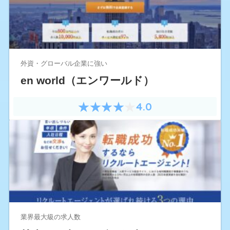
外資・グローバル企業に強い
en world（エンワールド）
4.0
業界最大級の求人数