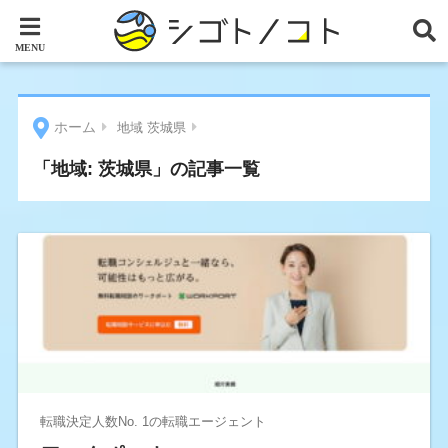
ホーム
地域 茨城県
「地域:
茨城県
」の記事一覧
転職決定人数No. 1の転職エージェント