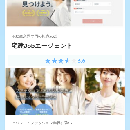
不動産業界専門の転職支援
宅建Jobエージェント
3.6
アパレル・ファッション業界に強い