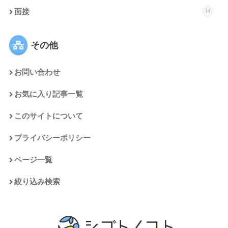
14
面接
その他
お問い合わせ
お気に入り記事一覧
このサイトについて
プライバシーポリシー
ページ一覧
絞り込み検索