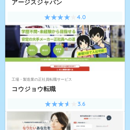
アージスジャパン
4.0
工場・製造業の正社員転職サービス
コウジョウ転職
3.6