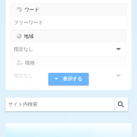
ワード
地域
職種
表示する
希望年収
指定なし
1,000万円〜
300万円〜
400万円〜
500万円〜
600万円〜