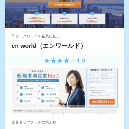
外資・グローバル企業に強い
en world（エンワールド）
4.0
業界トップクラスの求人数