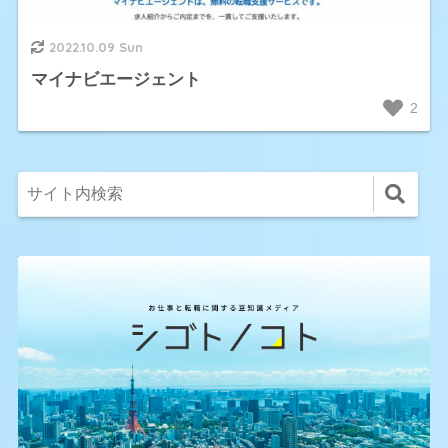
2022.10.09 Sun
マイナビエージェント
2