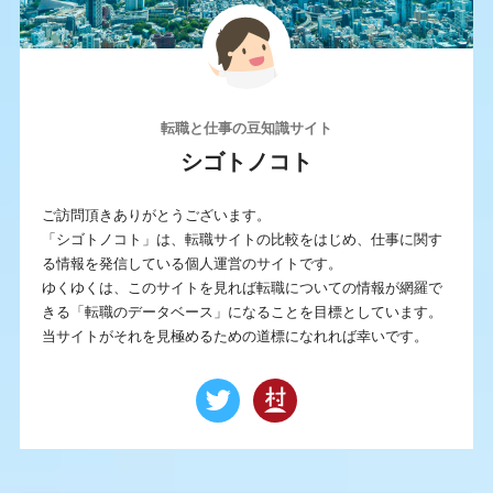
転職と仕事の豆知識サイト
シゴトノコト
ご訪問頂きありがとうございます。
「シゴトノコト」は、転職サイトの比較をはじめ、仕事に関す
る情報を発信している個人運営のサイトです。
ゆくゆくは、このサイトを見れば転職についての情報が網羅で
きる「転職のデータベース」になることを目標としています。
当サイトがそれを見極めるための道標になれれば幸いです。