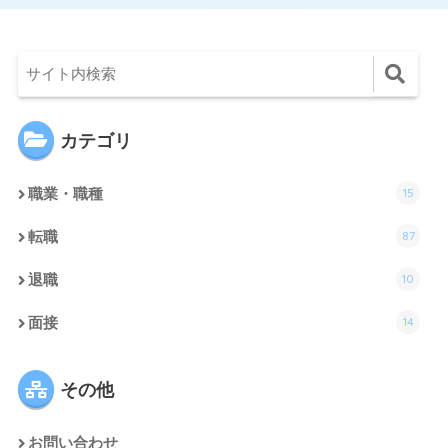
カテゴリ
15
職業・職種
87
転職
10
退職
14
面接
その他
お問い合わせ