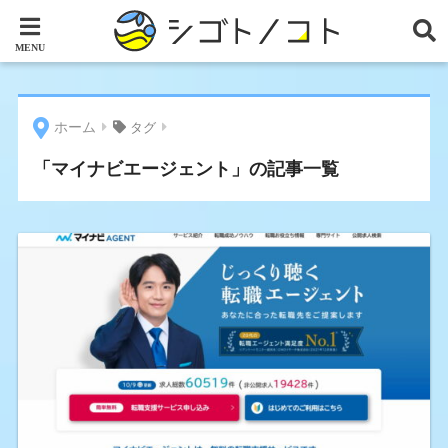
ホーム
タグ
「マイナビエージェント」の記事一覧