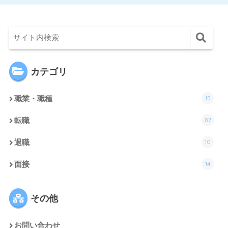
カテゴリ
15
職業・職種
87
転職
10
退職
14
面接
その他
お問い合わせ