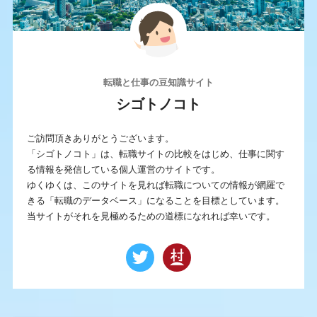
転職と仕事の豆知識サイト
シゴトノコト
ご訪問頂きありがとうございます。
「シゴトノコト」は、転職サイトの比較をはじめ、仕事に関す
る情報を発信している個人運営のサイトです。
ゆくゆくは、このサイトを見れば転職についての情報が網羅で
きる「転職のデータベース」になることを目標としています。
当サイトがそれを見極めるための道標になれれば幸いです。