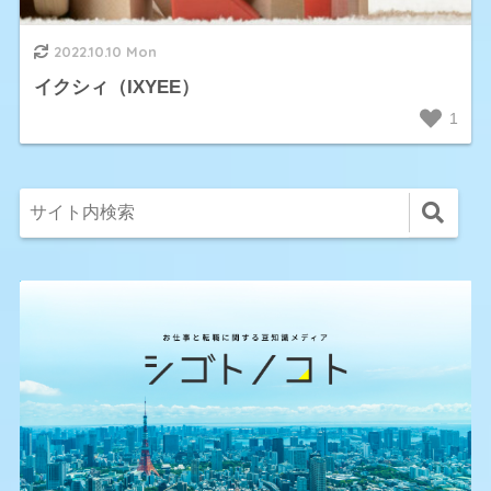
2022.10.10 Mon
イクシィ（IXYEE）
1