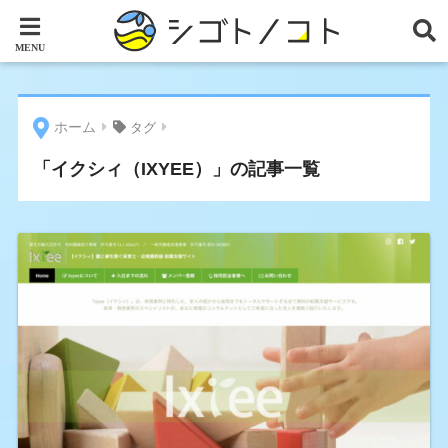
ホーム
タグ
「イクシィ（IXYEE）」の記事一覧