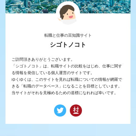
転職と仕事の豆知識サイト
シゴトノコト
ご訪問頂きありがとうございます。
「シゴトノコト」は、転職サイトの比較をはじめ、仕事に関す
る情報を発信している個人運営のサイトです。
ゆくゆくは、このサイトを見れば転職についての情報が網羅で
きる「転職のデータベース」になることを目標としています。
当サイトがそれを見極めるための道標になれれば幸いです。