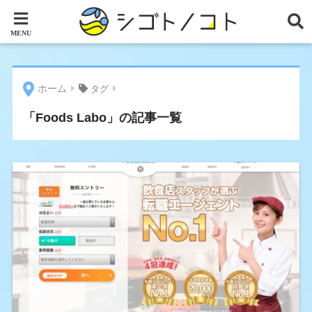
ホーム
タグ
「Foods Labo」の記事一覧