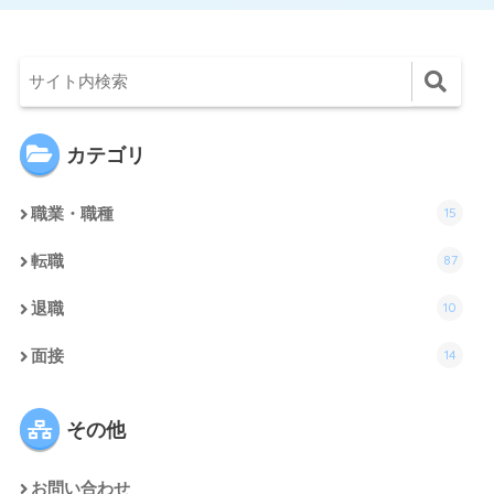
カテゴリ
15
職業・職種
87
転職
10
退職
14
面接
その他
お問い合わせ