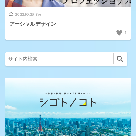
2022.10.23 Sun
アーシャルデザイン
1