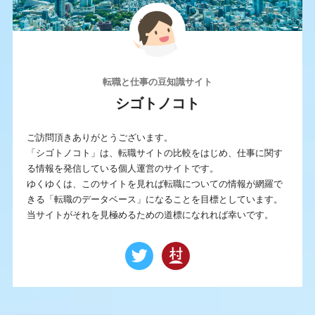
転職と仕事の豆知識サイト
シゴトノコト
ご訪問頂きありがとうございます。
「シゴトノコト」は、転職サイトの比較をはじめ、仕事に関す
る情報を発信している個人運営のサイトです。
ゆくゆくは、このサイトを見れば転職についての情報が網羅で
きる「転職のデータベース」になることを目標としています。
当サイトがそれを見極めるための道標になれれば幸いです。