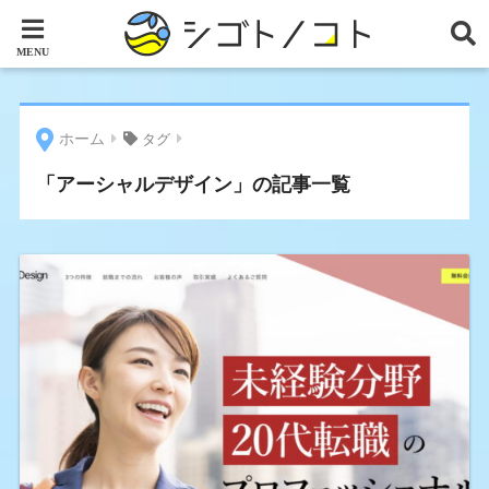
ホーム
タグ
「アーシャルデザイン」の記事一覧