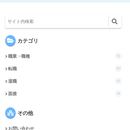
カテゴリ
15
職業・職種
87
転職
10
退職
14
面接
その他
お問い合わせ